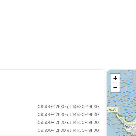
+
−
09h00-12h30 et 14h30-19h30
09h00-12h30 et 14h30-19h30
09h00-12h30 et 14h30-19h30
09h00-12h30 et 14h30-19h30