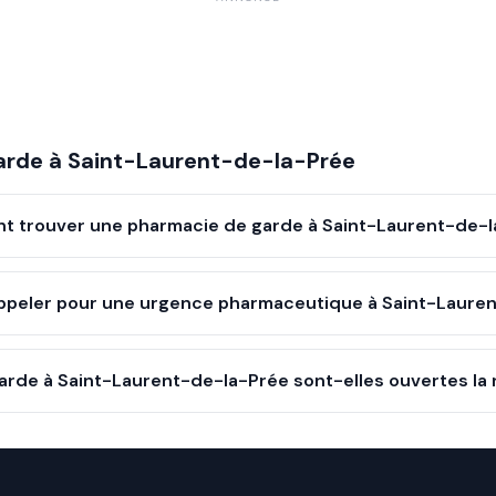
arde à
Saint-Laurent-de-la-Prée
 trouver une pharmacie de garde à Saint-Laurent-de-l
ppeler pour une urgence pharmaceutique à Saint-Lauren
rde à Saint-Laurent-de-la-Prée sont-elles ouvertes la 