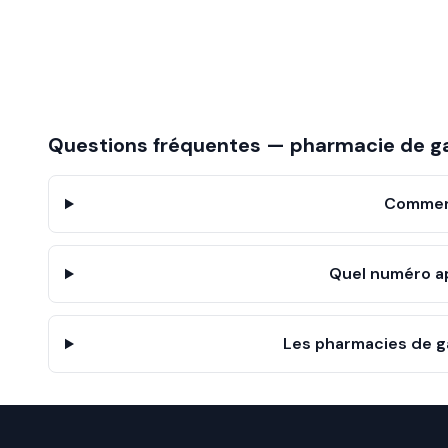
Questions fréquentes — pharmacie de g
Comment
Quel numéro a
Les pharmacies de ga