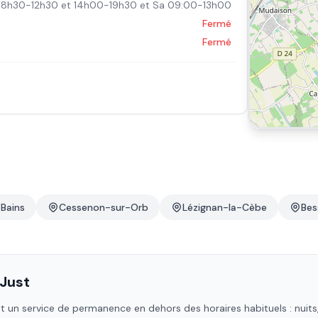
8h30-12h30 et 14h00-19h30 et Sa 09:00-13h00
Fermé
Fermé
-Bains
Cessenon-sur-Orb
Lézignan-la-Cèbe
Bes
Just
 un service de permanence en dehors des horaires habituels : nuits, 