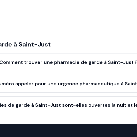
arde à
Saint-Just
Comment trouver une pharmacie de garde à Saint-Just 
uméro appeler pour une urgence pharmaceutique à Saint
es de garde à Saint-Just sont-elles ouvertes la nuit et 