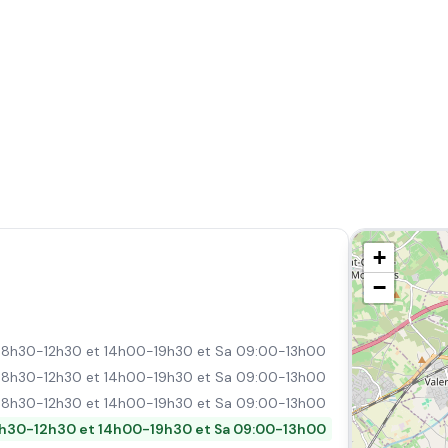
+
−
8h30-12h30 et 14h00-19h30 et Sa 09:00-13h00
8h30-12h30 et 14h00-19h30 et Sa 09:00-13h00
8h30-12h30 et 14h00-19h30 et Sa 09:00-13h00
h30-12h30 et 14h00-19h30 et Sa 09:00-13h00