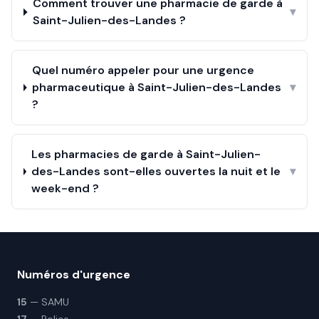
Comment trouver une pharmacie de garde à
▾
Saint-Julien-des-Landes ?
Quel numéro appeler pour une urgence
pharmaceutique à Saint-Julien-des-Landes
▾
?
Les pharmacies de garde à Saint-Julien-
des-Landes sont-elles ouvertes la nuit et le
▾
week-end ?
Numéros d'urgence
15
— SAMU