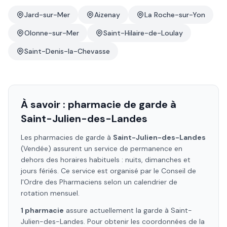
Jard-sur-Mer
Aizenay
La Roche-sur-Yon
Olonne-sur-Mer
Saint-Hilaire-de-Loulay
Saint-Denis-la-Chevasse
À savoir : pharmacie de garde à
Saint-Julien-des-Landes
Les pharmacies de garde à
Saint-Julien-des-Landes
(Vendée)
assurent un service de permanence en
dehors des horaires habituels : nuits, dimanches et
jours fériés. Ce service est organisé par le Conseil de
l'Ordre des Pharmaciens selon un calendrier de
rotation mensuel.
1
pharmacie
assure
actuellement la garde à
Saint-
Julien-des-Landes
. Pour obtenir les coordonnées de la