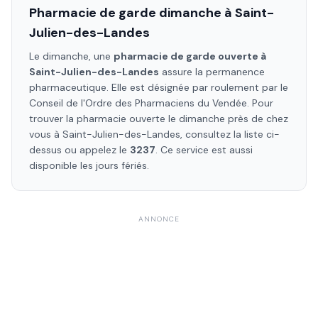
Pharmacie de garde dimanche à
Saint-
Julien-des-Landes
Le dimanche, une
pharmacie de garde ouverte à
Saint-Julien-des-Landes
assure la permanence
pharmaceutique. Elle est désignée par roulement par le
Conseil de l'Ordre des Pharmaciens
du Vendée
. Pour
trouver la pharmacie ouverte le dimanche près de chez
vous à
Saint-Julien-des-Landes
, consultez la liste ci-
dessus ou appelez le
3237
. Ce service est aussi
disponible les jours fériés.
ANNONCE