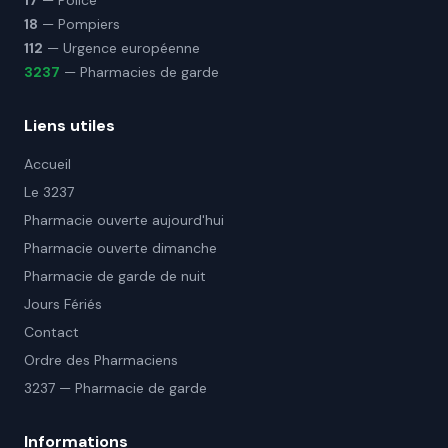
17
— Police
18
— Pompiers
112
— Urgence européenne
3237
— Pharmacies de garde
Liens utiles
Accueil
Le 3237
Pharmacie ouverte aujourd'hui
Pharmacie ouverte dimanche
Pharmacie de garde de nuit
Jours Fériés
Contact
Ordre des Pharmaciens
3237 — Pharmacie de garde
Informations