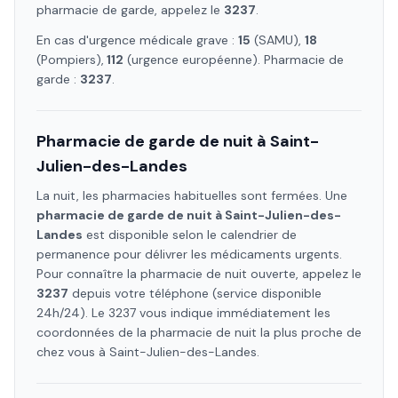
pharmacie de garde, appelez le
3237
.
En cas d'urgence médicale grave :
15
(SAMU),
18
(Pompiers),
112
(urgence européenne). Pharmacie de
garde :
3237
.
Pharmacie de garde de nuit à
Saint-
Julien-des-Landes
La nuit, les pharmacies habituelles sont fermées. Une
pharmacie de garde de nuit à
Saint-Julien-des-
Landes
est disponible selon le calendrier de
permanence pour délivrer les médicaments urgents.
Pour connaître la pharmacie de nuit ouverte, appelez le
3237
depuis votre téléphone (service disponible
24h/24). Le 3237 vous indique immédiatement les
coordonnées de la pharmacie de nuit la plus proche de
chez vous à
Saint-Julien-des-Landes
.