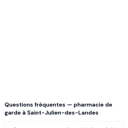
Questions fréquentes — pharmacie de
garde à
Saint-Julien-des-Landes