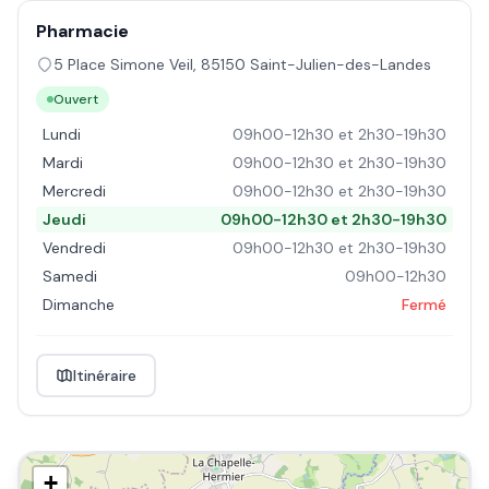
Pharmacie
5 Place Simone Veil
,
85150
Saint-Julien-des-Landes
Ouvert
Lundi
09h00-12h30 et 2h30-19h30
Mardi
09h00-12h30 et 2h30-19h30
Mercredi
09h00-12h30 et 2h30-19h30
Jeudi
09h00-12h30 et 2h30-19h30
Vendredi
09h00-12h30 et 2h30-19h30
Samedi
09h00-12h30
Dimanche
Fermé
Itinéraire
+