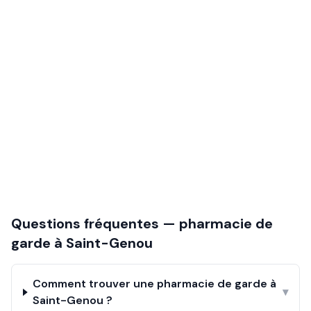
Questions fréquentes — pharmacie de
garde à
Saint-Genou
Comment trouver une pharmacie de garde à
▾
Saint-Genou ?