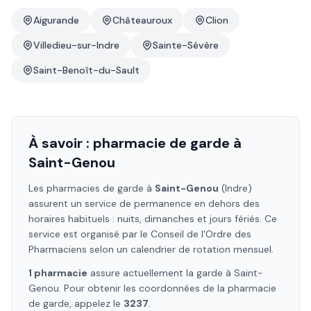
Aigurande
Châteauroux
Clion
Villedieu-sur-Indre
Sainte-Sévère
Saint-Benoît-du-Sault
À savoir : pharmacie de garde à
Saint-Genou
Les pharmacies de garde à
Saint-Genou
(Indre)
assurent un service de permanence en dehors des
horaires habituels : nuits, dimanches et jours fériés. Ce
service est organisé par le Conseil de l'Ordre des
Pharmaciens selon un calendrier de rotation mensuel.
1
pharmacie
assure
actuellement la garde à
Saint-
Genou
. Pour obtenir les coordonnées de la pharmacie
de garde, appelez le
3237
.