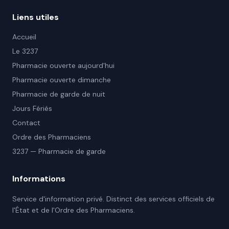
Liens utiles
Accueil
Le 3237
Pharmacie ouverte aujourd'hui
Pharmacie ouverte dimanche
Pharmacie de garde de nuit
Jours Fériés
Contact
Ordre des Pharmaciens
3237 — Pharmacie de garde
Informations
Service d'information privé. Distinct des services officiels de
l'État et de l'Ordre des Pharmaciens.