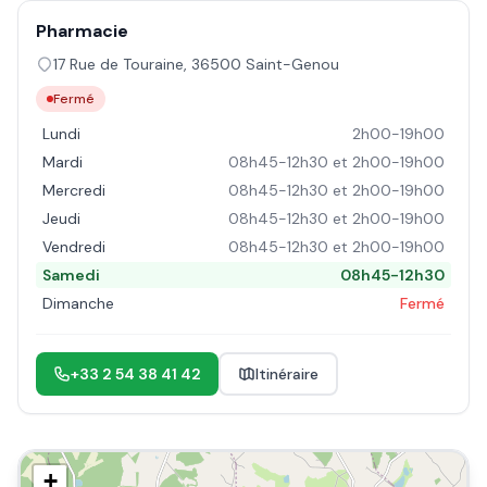
Pharmacie
17 Rue de Touraine
,
36500
Saint-Genou
Fermé
Lundi
2h00-19h00
Mardi
08h45-12h30 et 2h00-19h00
Mercredi
08h45-12h30 et 2h00-19h00
Jeudi
08h45-12h30 et 2h00-19h00
Vendredi
08h45-12h30 et 2h00-19h00
Samedi
08h45-12h30
Dimanche
Fermé
+33 2 54 38 41 42
Itinéraire
+