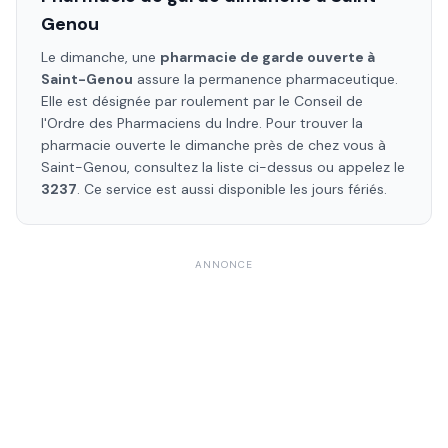
Genou
Le dimanche, une
pharmacie de garde ouverte à
Saint-Genou
assure la permanence pharmaceutique.
Elle est désignée par roulement par le Conseil de
l'Ordre des Pharmaciens
du Indre
. Pour trouver la
pharmacie ouverte le dimanche près de chez vous à
Saint-Genou
, consultez la liste ci-dessus ou appelez le
3237
. Ce service est aussi disponible les jours fériés.
ANNONCE