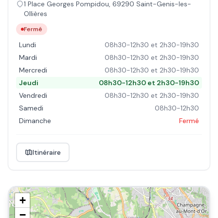
1 Place Georges Pompidou
,
69290
Saint-Genis-les-
Ollières
Fermé
Lundi
08h30-12h30 et 2h30-19h30
Mardi
08h30-12h30 et 2h30-19h30
Mercredi
08h30-12h30 et 2h30-19h30
Jeudi
08h30-12h30 et 2h30-19h30
Vendredi
08h30-12h30 et 2h30-19h30
Samedi
08h30-12h30
Dimanche
Fermé
Itinéraire
+
−