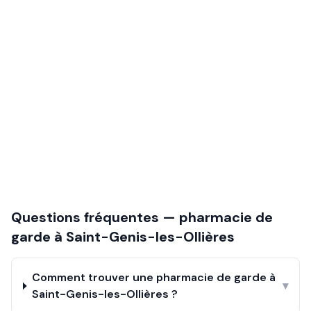
Questions fréquentes — pharmacie de
garde à
Saint-Genis-les-Ollières
Comment trouver une pharmacie de garde à
▾
Saint-Genis-les-Ollières ?