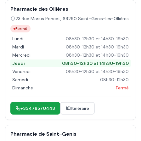
Pharmacie des Ollières
23 Rue Marius Poncet
,
69290
Saint-Genis-les-Ollières
Fermé
Lundi
08h30-12h30 et 14h30-19h30
Mardi
08h30-12h30 et 14h30-19h30
Mercredi
08h30-12h30 et 14h30-19h30
Jeudi
08h30-12h30 et 14h30-19h30
Vendredi
08h30-12h30 et 14h30-19h30
Samedi
08h30-12h30
Dimanche
Fermé
+33478570443
Itinéraire
Pharmacie de Saint-Genis