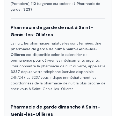
(Pompiers),
112
(urgence européenne). Pharmacie de
garde :
3237
.
Pharmacie de garde de nuit à
Saint-
Genis-les-Ollières
La nuit, les pharmacies habituelles sont fermées. Une
pharmacie de garde de nuit à
Saint-Genis-les-
Ollières
est disponible selon le calendrier de
permanence pour délivrer les médicaments urgents.
Pour connaître la pharmacie de nuit ouverte, appelez le
3237
depuis votre téléphone (service disponible
24h/24). Le 3237 vous indique immédiatement les
coordonnées de la pharmacie de nuit la plus proche de
chez vous à
Saint-Genis-les-Ollières
.
Pharmacie de garde dimanche à
Saint-
Genis-les-Ollières