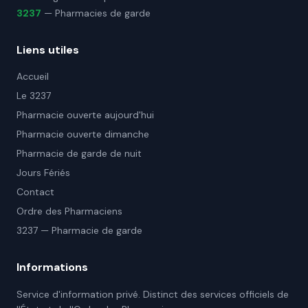
3237
— Pharmacies de garde
Liens utiles
Accueil
Le 3237
Pharmacie ouverte aujourd'hui
Pharmacie ouverte dimanche
Pharmacie de garde de nuit
Jours Fériés
Contact
Ordre des Pharmaciens
3237 — Pharmacie de garde
Informations
Service d'information privé. Distinct des services officiels de