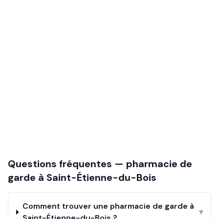
Questions fréquentes — pharmacie de
garde à
Saint-Étienne-du-Bois
Comment trouver une pharmacie de garde à
▾
Saint-Étienne-du-Bois ?