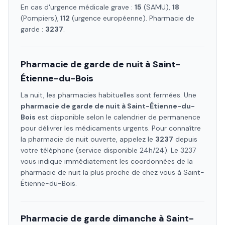
En cas d'urgence médicale grave :
15
(SAMU),
18
(Pompiers),
112
(urgence européenne). Pharmacie de
garde :
3237
.
Pharmacie de garde de nuit à
Saint-
Étienne-du-Bois
La nuit, les pharmacies habituelles sont fermées. Une
pharmacie de garde de nuit à
Saint-Étienne-du-
Bois
est disponible selon le calendrier de permanence
pour délivrer les médicaments urgents. Pour connaître
la pharmacie de nuit ouverte, appelez le
3237
depuis
votre téléphone (service disponible 24h/24). Le 3237
vous indique immédiatement les coordonnées de la
pharmacie de nuit la plus proche de chez vous à
Saint-
Étienne-du-Bois
.
Pharmacie de garde dimanche à
Saint-