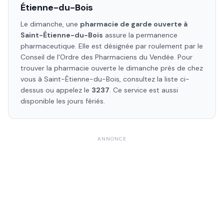
Étienne-du-Bois
Le dimanche, une
pharmacie de garde ouverte à
Saint-Étienne-du-Bois
assure la permanence
pharmaceutique. Elle est désignée par roulement par le
Conseil de l'Ordre des Pharmaciens
du Vendée
. Pour
trouver la pharmacie ouverte le dimanche près de chez
vous à
Saint-Étienne-du-Bois
, consultez la liste ci-
dessus ou appelez le
3237
. Ce service est aussi
disponible les jours fériés.
ANNONCE