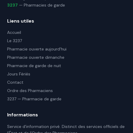
3237
— Pharmacies de garde
Liens utiles
Accueil
Le 3237
Pharmacie ouverte aujourd'hui
Pharmacie ouverte dimanche
Pharmacie de garde de nuit
Jours Fériés
Contact
Ordre des Pharmaciens
3237 — Pharmacie de garde
Informations
Service d'information privé. Distinct des services officiels de