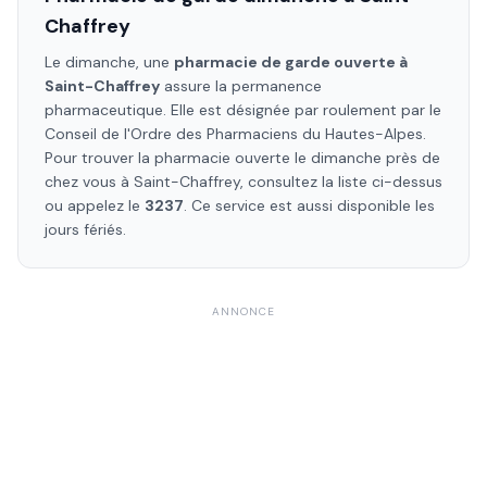
Chaffrey
Le dimanche, une
pharmacie de garde ouverte à
Saint-Chaffrey
assure la permanence
pharmaceutique. Elle est désignée par roulement par le
Conseil de l'Ordre des Pharmaciens
du Hautes-Alpes
.
Pour trouver la pharmacie ouverte le dimanche près de
chez vous à
Saint-Chaffrey
, consultez la liste ci-dessus
ou appelez le
3237
. Ce service est aussi disponible les
jours fériés.
ANNONCE