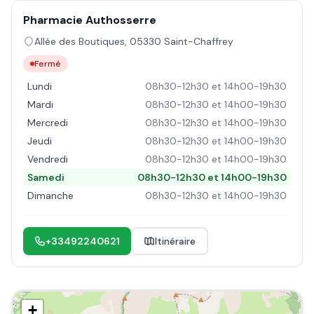
Pharmacie Authosserre
Allée des Boutiques
,
05330
Saint-Chaffrey
Fermé
Lundi
08h30-12h30 et 14h00-19h30
Mardi
08h30-12h30 et 14h00-19h30
Mercredi
08h30-12h30 et 14h00-19h30
Jeudi
08h30-12h30 et 14h00-19h30
Vendredi
08h30-12h30 et 14h00-19h30
Samedi
08h30-12h30 et 14h00-19h30
Dimanche
08h30-12h30 et 14h00-19h30
+33492240621
Itinéraire
+