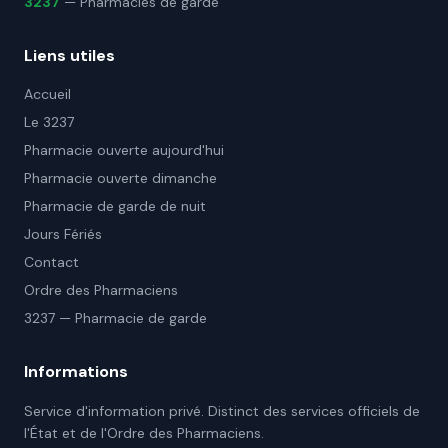
3237
— Pharmacies de garde
Liens utiles
Accueil
Le 3237
Pharmacie ouverte aujourd'hui
Pharmacie ouverte dimanche
Pharmacie de garde de nuit
Jours Fériés
Contact
Ordre des Pharmaciens
3237 — Pharmacie de garde
Informations
Service d'information privé. Distinct des services officiels de
l'État et de l'Ordre des Pharmaciens.