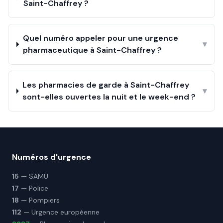
Saint-Chaffrey ?
Quel numéro appeler pour une urgence
▾
pharmaceutique à Saint-Chaffrey ?
Les pharmacies de garde à Saint-Chaffrey
▾
sont-elles ouvertes la nuit et le week-end ?
Numéros d'urgence
15
— SAMU
17
— Police
18
— Pompiers
112
— Urgence européenne