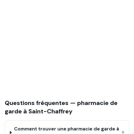
Questions fréquentes — pharmacie de
garde à
Saint-Chaffrey
Comment trouver une pharmacie de garde à
▾