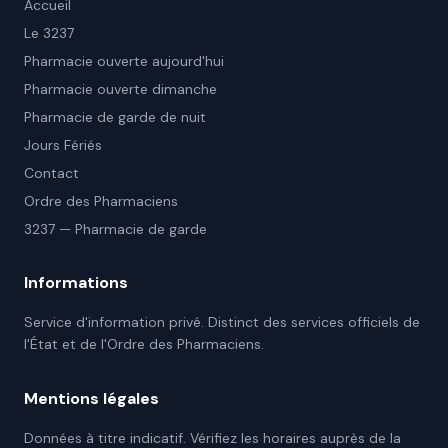
Accueil
Le 3237
Pharmacie ouverte aujourd'hui
Pharmacie ouverte dimanche
Pharmacie de garde de nuit
Jours Fériés
Contact
Ordre des Pharmaciens
3237 — Pharmacie de garde
Informations
Service d'information privé. Distinct des services officiels de
l'État et de l'Ordre des Pharmaciens.
Mentions légales
Données à titre indicatif. Vérifiez les horaires auprès de la