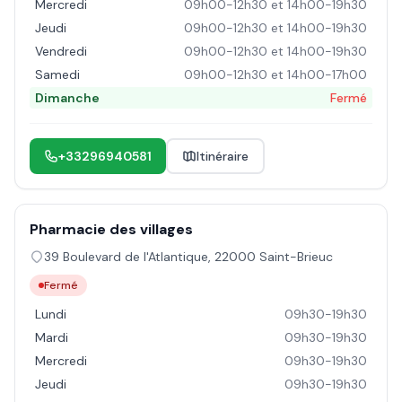
Mercredi
09h00-12h30 et 14h00-19h30
Jeudi
09h00-12h30 et 14h00-19h30
Vendredi
09h00-12h30 et 14h00-19h30
Samedi
09h00-12h30 et 14h00-17h00
Dimanche
Fermé
+33296940581
Itinéraire
Pharmacie des villages
39 Boulevard de l'Atlantique
,
22000
Saint-Brieuc
Fermé
Lundi
09h30-19h30
Mardi
09h30-19h30
Mercredi
09h30-19h30
Jeudi
09h30-19h30