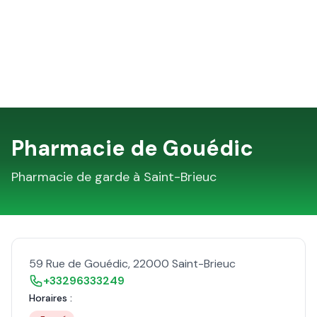
Pharmacie de Gouédic
Pharmacie de garde à
Saint-Brieuc
59 Rue de Gouédic
,
22000
Saint-Brieuc
+33296333249
Horaires :