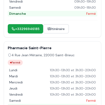
Vendredi
09h30-19h30
Samedi
09h30-18h30
Dimanche
Fermé
+33296946185
Itinéraire
Pharmacie Saint-Pierre
4 Rue Jean Métairie
,
22000
Saint-Brieuc
Fermé
Lundi
10h30-13h30 et 3h30-20h00
Mardi
10h30-13h30 et 3h30-20h00
Mercredi
10h30-13h30 et 3h30-20h00
Jeudi
10h30-13h30 et 3h30-20h00
Vendredi
10h30-13h30 et 3h30-20h00
Samedi
Fermé