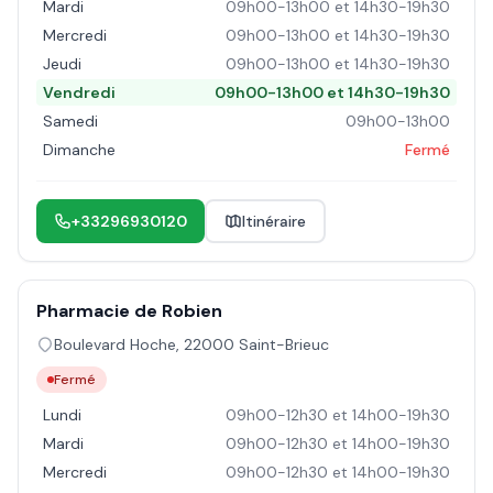
Mardi
09h00-13h00 et 14h30-19h30
Mercredi
09h00-13h00 et 14h30-19h30
Jeudi
09h00-13h00 et 14h30-19h30
Vendredi
09h00-13h00 et 14h30-19h30
Samedi
09h00-13h00
Dimanche
Fermé
+33296930120
Itinéraire
Pharmacie de Robien
Boulevard Hoche
,
22000
Saint-Brieuc
Fermé
Lundi
09h00-12h30 et 14h00-19h30
Mardi
09h00-12h30 et 14h00-19h30
Mercredi
09h00-12h30 et 14h00-19h30