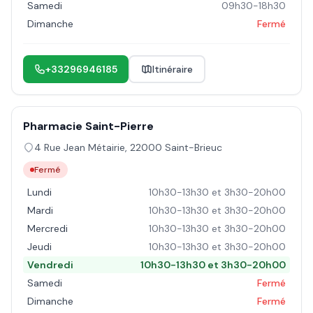
Samedi
09h30-18h30
Dimanche
Fermé
+33296946185
Itinéraire
Pharmacie Saint-Pierre
4 Rue Jean Métairie
,
22000
Saint-Brieuc
Fermé
Lundi
10h30-13h30 et 3h30-20h00
Mardi
10h30-13h30 et 3h30-20h00
Mercredi
10h30-13h30 et 3h30-20h00
Jeudi
10h30-13h30 et 3h30-20h00
Vendredi
10h30-13h30 et 3h30-20h00
Samedi
Fermé
Dimanche
Fermé