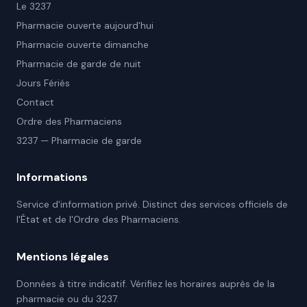
Le 3237
Pharmacie ouverte aujourd'hui
Pharmacie ouverte dimanche
Pharmacie de garde de nuit
Jours Fériés
Contact
Ordre des Pharmaciens
3237 — Pharmacie de garde
Informations
Service d'information privé. Distinct des services officiels de
l'État et de l'Ordre des Pharmaciens.
Mentions légales
Données à titre indicatif. Vérifiez les horaires auprès de la
pharmacie ou du 3237.