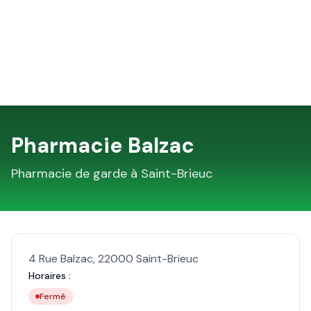
Pharmacie Balzac
Pharmacie de garde à
Saint-Brieuc
4 Rue Balzac
,
22000
Saint-Brieuc
Horaires :
Fermé