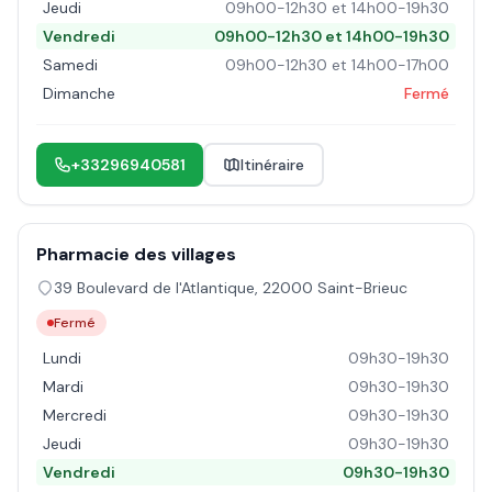
Jeudi
09h00-12h30 et 14h00-19h30
Vendredi
09h00-12h30 et 14h00-19h30
Samedi
09h00-12h30 et 14h00-17h00
Dimanche
Fermé
+33296940581
Itinéraire
Pharmacie des villages
39 Boulevard de l'Atlantique
,
22000
Saint-Brieuc
Fermé
Lundi
09h30-19h30
Mardi
09h30-19h30
Mercredi
09h30-19h30
Jeudi
09h30-19h30
Vendredi
09h30-19h30