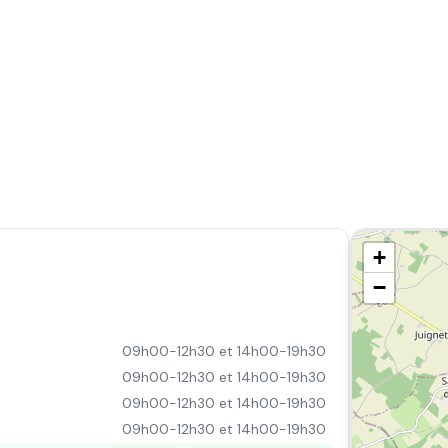
+
−
09h00-12h30 et 14h00-19h30
09h00-12h30 et 14h00-19h30
09h00-12h30 et 14h00-19h30
09h00-12h30 et 14h00-19h30