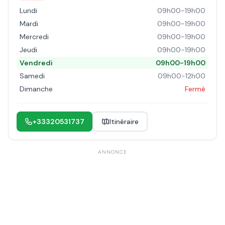
Lundi
09h00-19h00
Mardi
09h00-19h00
Mercredi
09h00-19h00
Jeudi
09h00-19h00
Vendredi
09h00-19h00
Samedi
09h00-12h00
Dimanche
Fermé
+33320531737
Itinéraire
ANNONCE