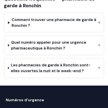
garde à
Ronchin
Comment trouver une pharmacie de garde à
▾
Ronchin ?
Quel numéro appeler pour une urgence
▾
pharmaceutique à Ronchin ?
Les pharmacies de garde à Ronchin sont-
▾
elles ouvertes la nuit et le week-end ?
Numéros d'urgence