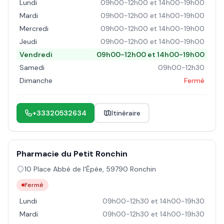
Lundi
09h00-12h00 et 14h00-19h00
Mardi
09h00-12h00 et 14h00-19h00
Mercredi
09h00-12h00 et 14h00-19h00
Jeudi
09h00-12h00 et 14h00-19h00
Vendredi
09h00-12h00 et 14h00-19h00
Samedi
09h00-12h30
Dimanche
Fermé
+33320532634
Itinéraire
Pharmacie du Petit Ronchin
10 Place Abbé de l'Épée
,
59790
Ronchin
Fermé
Lundi
09h00-12h30 et 14h00-19h30
Mardi
09h00-12h30 et 14h00-19h30