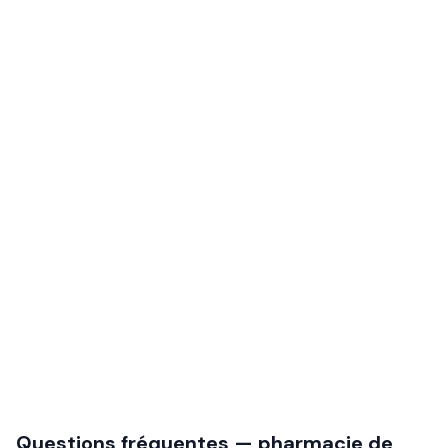
Questions fréquentes — pharmacie de