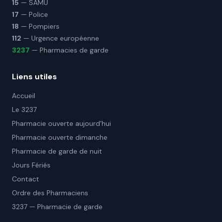
15
— SAMU
17
— Police
18
— Pompiers
112
— Urgence européenne
3237
— Pharmacies de garde
Liens utiles
Accueil
Le 3237
Pharmacie ouverte aujourd'hui
Pharmacie ouverte dimanche
Pharmacie de garde de nuit
Jours Fériés
Contact
Ordre des Pharmaciens
3237 — Pharmacie de garde