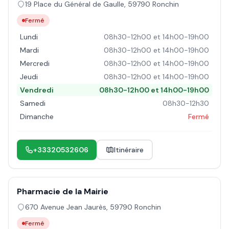
19 Place du Général de Gaulle
,
59790
Ronchin
Fermé
Lundi
08h30-12h00 et 14h00-19h00
Mardi
08h30-12h00 et 14h00-19h00
Mercredi
08h30-12h00 et 14h00-19h00
Jeudi
08h30-12h00 et 14h00-19h00
Vendredi
08h30-12h00 et 14h00-19h00
Samedi
08h30-12h30
Dimanche
Fermé
+33320532606
Itinéraire
Pharmacie de la Mairie
670 Avenue Jean Jaurès
,
59790
Ronchin
Fermé