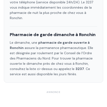
votre téléphone (service disponible 24h/24). Le 3237
vous indique immédiatement les coordonnées de la
pharmacie de nuit la plus proche de chez vous à
Ronchin
.
Pharmacie de garde dimanche à
Ronchin
Le dimanche, une
pharmacie de garde ouverte à
Ronchin
assure la permanence pharmaceutique. Elle
est désignée par roulement par le Conseil de l'Ordre
des Pharmaciens
du Nord
. Pour trouver la pharmacie
ouverte le dimanche près de chez vous à
Ronchin
,
consultez la liste ci-dessus ou appelez le
3237
. Ce
service est aussi disponible les jours fériés.
ANNONCE