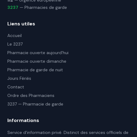
112
— Urgence européenne
3237
— Pharmacies de garde
Liens utiles
Accueil
Le 3237
Pharmacie ouverte aujourd'hui
Pharmacie ouverte dimanche
Pharmacie de garde de nuit
Jours Fériés
Contact
Ordre des Pharmaciens
3237 — Pharmacie de garde
Informations
Service d'information privé. Distinct des services officiels de