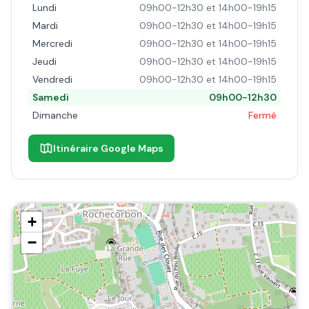
Lundi
09h00-12h30 et 14h00-19h15
Mardi
09h00-12h30 et 14h00-19h15
Mercredi
09h00-12h30 et 14h00-19h15
Jeudi
09h00-12h30 et 14h00-19h15
Vendredi
09h00-12h30 et 14h00-19h15
Samedi
09h00-12h30
Dimanche
Fermé
Itinéraire Google Maps
+
−