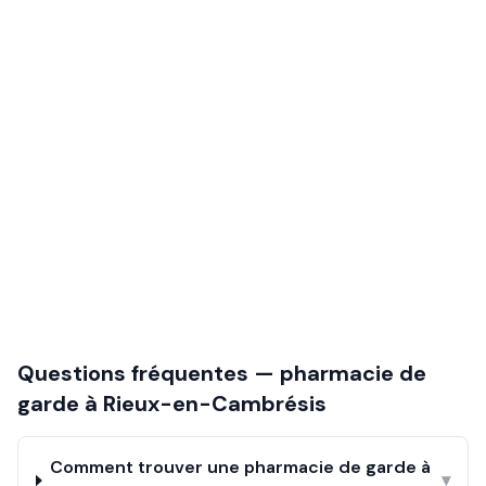
Questions fréquentes — pharmacie de
garde à
Rieux-en-Cambrésis
Comment trouver une pharmacie de garde à
▾