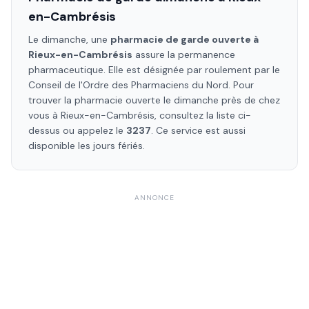
en-Cambrésis
Le dimanche, une
pharmacie de garde ouverte à
Rieux-en-Cambrésis
assure la permanence
pharmaceutique. Elle est désignée par roulement par le
Conseil de l'Ordre des Pharmaciens
du Nord
. Pour
trouver la pharmacie ouverte le dimanche près de chez
vous à
Rieux-en-Cambrésis
, consultez la liste ci-
dessus ou appelez le
3237
. Ce service est aussi
disponible les jours fériés.
ANNONCE