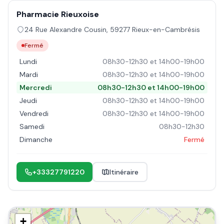
Pharmacie Rieuxoise
24 Rue Alexandre Cousin
,
59277
Rieux-en-Cambrésis
Fermé
Lundi
08h30-12h30 et 14h00-19h00
Mardi
08h30-12h30 et 14h00-19h00
Mercredi
08h30-12h30 et 14h00-19h00
Jeudi
08h30-12h30 et 14h00-19h00
Vendredi
08h30-12h30 et 14h00-19h00
Samedi
08h30-12h30
Dimanche
Fermé
+33327791220
Itinéraire
+