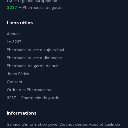
112
— Urgence européenne
3237
— Pharmacies de garde
Liens utiles
Accueil
Le 3237
Pharmacie ouverte aujourd'hui
Pharmacie ouverte dimanche
Pharmacie de garde de nuit
Jours Fériés
Contact
Ordre des Pharmaciens
3237 — Pharmacie de garde
Informations
Service d'information privé. Distinct des services officiels de