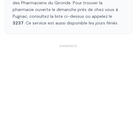
des Pharmaciens
du Gironde
. Pour trouver la
pharmacie ouverte le dimanche près de chez vous à
Pugnac
, consultez la liste ci-dessus ou appelez le
3237
. Ce service est aussi disponible les jours fériés.
ANNONCE