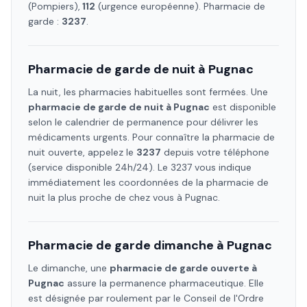
(Pompiers),
112
(urgence européenne). Pharmacie de
garde :
3237
.
Pharmacie de garde de nuit à
Pugnac
La nuit, les pharmacies habituelles sont fermées. Une
pharmacie de garde de nuit à
Pugnac
est disponible
selon le calendrier de permanence pour délivrer les
médicaments urgents. Pour connaître la pharmacie de
nuit ouverte, appelez le
3237
depuis votre téléphone
(service disponible 24h/24). Le 3237 vous indique
immédiatement les coordonnées de la pharmacie de
nuit la plus proche de chez vous à
Pugnac
.
Pharmacie de garde dimanche à
Pugnac
Le dimanche, une
pharmacie de garde ouverte à
Pugnac
assure la permanence pharmaceutique. Elle
est désignée par roulement par le Conseil de l'Ordre