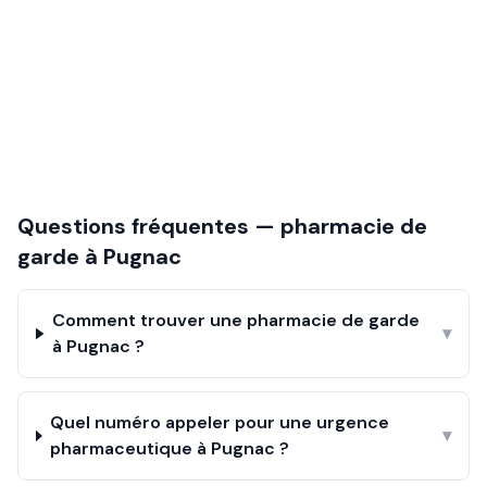
Questions fréquentes — pharmacie de
garde à
Pugnac
Comment trouver une pharmacie de garde
▾
à Pugnac ?
Quel numéro appeler pour une urgence
▾
pharmaceutique à Pugnac ?