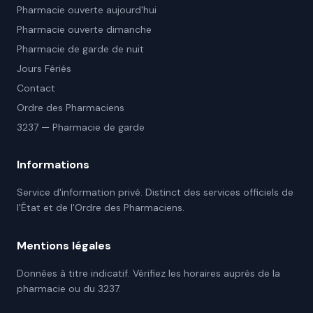
Pharmacie ouverte aujourd'hui
Pharmacie ouverte dimanche
Pharmacie de garde de nuit
Jours Fériés
Contact
Ordre des Pharmaciens
3237 — Pharmacie de garde
Informations
Service d'information privé. Distinct des services officiels de
l'État et de l'Ordre des Pharmaciens.
Mentions légales
Données à titre indicatif. Vérifiez les horaires auprès de la
pharmacie ou du 3237.