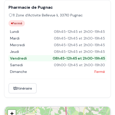
Pharmacie de Pugnac
11 Zone d'Activite Bellevue Ii
,
33710
Pugnac
Fermé
Lundi
08h45-12h45 et 2h00-19h45
Mardi
08h45-12h45 et 2h00-19h45
Mercredi
08h45-12h45 et 2h00-19h45
Jeudi
08h45-12h45 et 2h00-19h45
Vendredi
08h45-12h45 et 2h00-19h45
Samedi
09h00-12h45 et 2h00-19h30
Dimanche
Fermé
Itinéraire
+