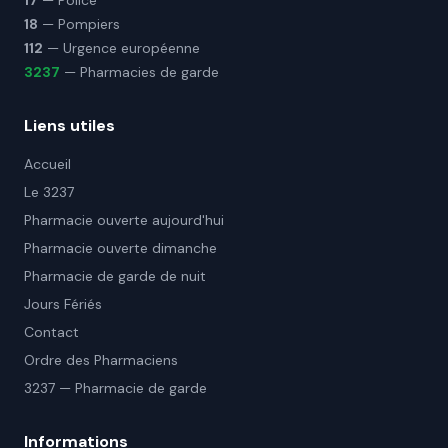
17
— Police
18
— Pompiers
112
— Urgence européenne
3237
— Pharmacies de garde
Liens utiles
Accueil
Le 3237
Pharmacie ouverte aujourd'hui
Pharmacie ouverte dimanche
Pharmacie de garde de nuit
Jours Fériés
Contact
Ordre des Pharmaciens
3237 — Pharmacie de garde
Informations