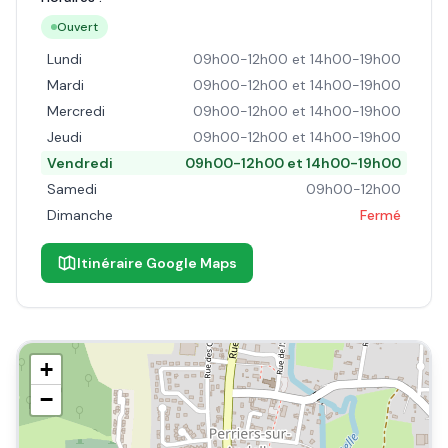
Ouvert
Lundi
09h00-12h00 et 14h00-19h00
Mardi
09h00-12h00 et 14h00-19h00
Mercredi
09h00-12h00 et 14h00-19h00
Jeudi
09h00-12h00 et 14h00-19h00
Vendredi
09h00-12h00 et 14h00-19h00
Samedi
09h00-12h00
Dimanche
Fermé
Itinéraire Google Maps
+
−