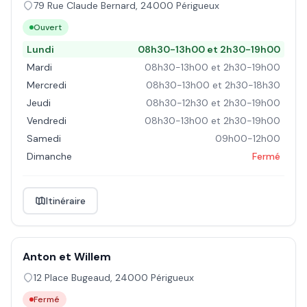
79 Rue Claude Bernard
,
24000
Périgueux
Ouvert
Lundi
08h30-13h00 et 2h30-19h00
Mardi
08h30-13h00 et 2h30-19h00
Mercredi
08h30-13h00 et 2h30-18h30
Jeudi
08h30-12h30 et 2h30-19h00
Vendredi
08h30-13h00 et 2h30-19h00
Samedi
09h00-12h00
Dimanche
Fermé
Itinéraire
Anton et Willem
12 Place Bugeaud
,
24000
Périgueux
Fermé