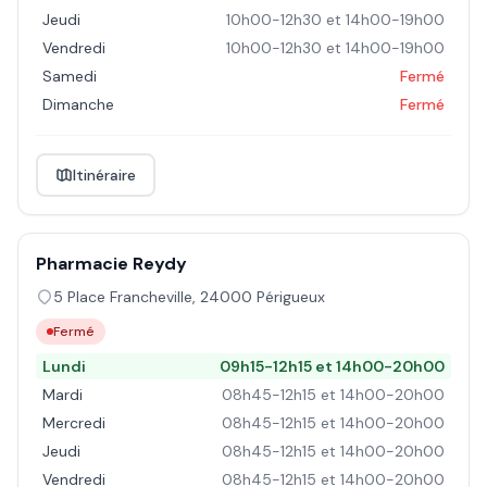
Jeudi
10h00-12h30 et 14h00-19h00
Vendredi
10h00-12h30 et 14h00-19h00
Samedi
Fermé
Dimanche
Fermé
Itinéraire
Pharmacie Reydy
5 Place Francheville
,
24000
Périgueux
Fermé
Lundi
09h15-12h15 et 14h00-20h00
Mardi
08h45-12h15 et 14h00-20h00
Mercredi
08h45-12h15 et 14h00-20h00
Jeudi
08h45-12h15 et 14h00-20h00
Vendredi
08h45-12h15 et 14h00-20h00