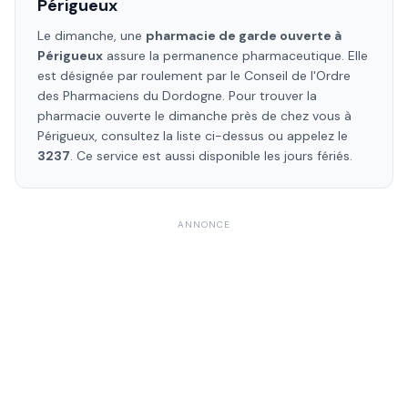
Périgueux
Le dimanche, une
pharmacie de garde ouverte à
Périgueux
assure la permanence pharmaceutique. Elle
est désignée par roulement par le Conseil de l'Ordre
des Pharmaciens
du Dordogne
. Pour trouver la
pharmacie ouverte le dimanche près de chez vous à
Périgueux
, consultez la liste ci-dessus ou appelez le
3237
. Ce service est aussi disponible les jours fériés.
ANNONCE