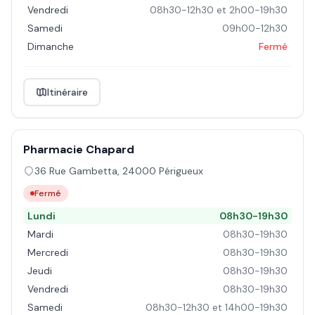
Vendredi
08h30-12h30 et 2h00-19h30
Samedi
09h00-12h30
Dimanche
Fermé
Itinéraire
Pharmacie Chapard
36 Rue Gambetta
,
24000
Périgueux
Fermé
Lundi
08h30-19h30
Mardi
08h30-19h30
Mercredi
08h30-19h30
Jeudi
08h30-19h30
Vendredi
08h30-19h30
Samedi
08h30-12h30 et 14h00-19h30