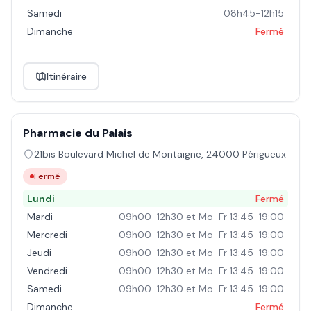
Samedi
08h45-12h15
Dimanche
Fermé
Itinéraire
Pharmacie du Palais
21bis Boulevard Michel de Montaigne
,
24000
Périgueux
Fermé
Lundi
Fermé
Mardi
09h00-12h30 et Mo-Fr 13:45-19:00
Mercredi
09h00-12h30 et Mo-Fr 13:45-19:00
Jeudi
09h00-12h30 et Mo-Fr 13:45-19:00
Vendredi
09h00-12h30 et Mo-Fr 13:45-19:00
Samedi
09h00-12h30 et Mo-Fr 13:45-19:00
Dimanche
Fermé