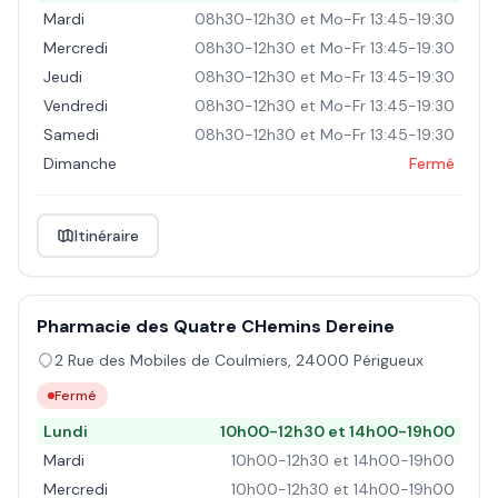
Mardi
08h30-12h30 et Mo-Fr 13:45-19:30
Mercredi
08h30-12h30 et Mo-Fr 13:45-19:30
Jeudi
08h30-12h30 et Mo-Fr 13:45-19:30
Vendredi
08h30-12h30 et Mo-Fr 13:45-19:30
Samedi
08h30-12h30 et Mo-Fr 13:45-19:30
Dimanche
Fermé
Itinéraire
Pharmacie des Quatre CHemins Dereine
2 Rue des Mobiles de Coulmiers
,
24000
Périgueux
Fermé
Lundi
10h00-12h30 et 14h00-19h00
Mardi
10h00-12h30 et 14h00-19h00
Mercredi
10h00-12h30 et 14h00-19h00