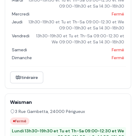
Mardi
13h30-19h30 et Tu et Th-Sa 09:00-12:30 et We
09:00-19h30 et Sa 14:30-18h30
Mercredi
Fermé
Jeudi
13h30-19h30 et Tu et Th-Sa 09:00-12:30 et We
09:00-19h30 et Sa 14:30-18h30
Vendredi
13h30-19h30 et Tu et Th-Sa 09:00-12:30 et
We 09:00-19h30 et Sa 14:30-18h30
Samedi
Fermé
Dimanche
Fermé
Itinéraire
Waisman
3 Rue Gambetta
,
24000
Périgueux
Fermé
Lundi
13h30-19h30 et Tu et Th-Sa 09:00-12:30 et We