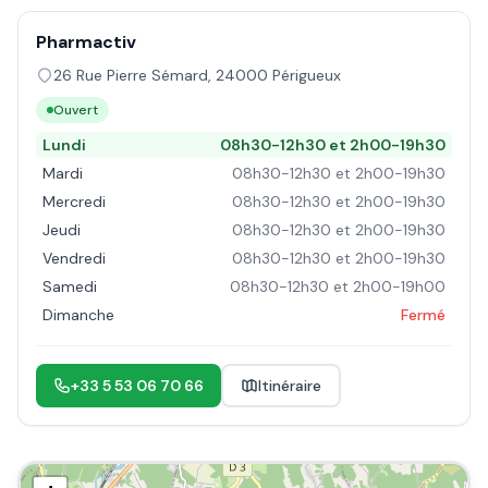
Pharmactiv
26 Rue Pierre Sémard
,
24000
Périgueux
Ouvert
Lundi
08h30-12h30 et 2h00-19h30
Mardi
08h30-12h30 et 2h00-19h30
Mercredi
08h30-12h30 et 2h00-19h30
Jeudi
08h30-12h30 et 2h00-19h30
Vendredi
08h30-12h30 et 2h00-19h30
Samedi
08h30-12h30 et 2h00-19h00
Dimanche
Fermé
+33 5 53 06 70 66
Itinéraire