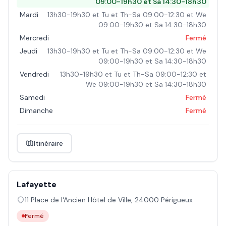
09:00-19h30 et Sa 14:30-18h30
Mardi
13h30-19h30 et Tu et Th-Sa 09:00-12:30 et We
09:00-19h30 et Sa 14:30-18h30
Mercredi
Fermé
Jeudi
13h30-19h30 et Tu et Th-Sa 09:00-12:30 et We
09:00-19h30 et Sa 14:30-18h30
Vendredi
13h30-19h30 et Tu et Th-Sa 09:00-12:30 et
We 09:00-19h30 et Sa 14:30-18h30
Samedi
Fermé
Dimanche
Fermé
Itinéraire
Lafayette
11 Place de l'Ancien Hôtel de Ville
,
24000
Périgueux
Fermé