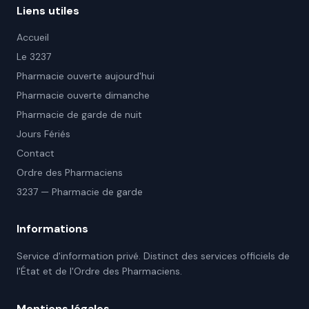
Liens utiles
Accueil
Le 3237
Pharmacie ouverte aujourd'hui
Pharmacie ouverte dimanche
Pharmacie de garde de nuit
Jours Fériés
Contact
Ordre des Pharmaciens
3237 — Pharmacie de garde
Informations
Service d'information privé. Distinct des services officiels de
l'État et de l'Ordre des Pharmaciens.
Mentions légales