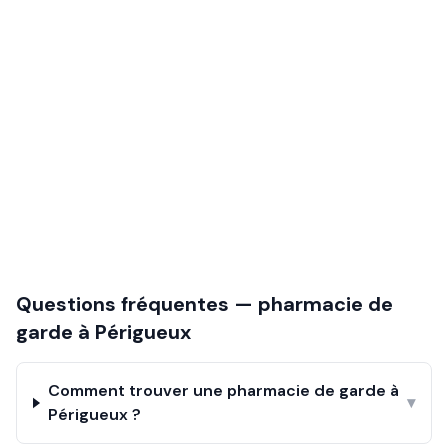
Questions fréquentes — pharmacie de
garde à
Périgueux
Comment trouver une pharmacie de garde à
▾
Périgueux ?