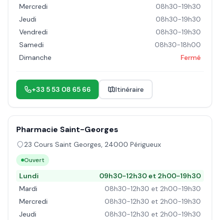
Mercredi
08h30-19h30
Jeudi
08h30-19h30
Vendredi
08h30-19h30
Samedi
08h30-18h00
Dimanche
Fermé
+33 5 53 08 65 66
Itinéraire
Pharmacie Saint-Georges
23 Cours Saint Georges
,
24000
Périgueux
Ouvert
Lundi
09h30-12h30 et 2h00-19h30
Mardi
08h30-12h30 et 2h00-19h30
Mercredi
08h30-12h30 et 2h00-19h30
Jeudi
08h30-12h30 et 2h00-19h30