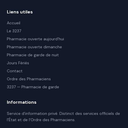
Liens utiles
Accueil
Le 3237
Pharmacie ouverte aujourd'hui
Pharmacie ouverte dimanche
Pharmacie de garde de nuit
Jours Fériés
Contact
Ordre des Pharmaciens
3237 — Pharmacie de garde
Informations
Service d'information privé. Distinct des services officiels de
l'État et de l'Ordre des Pharmaciens.