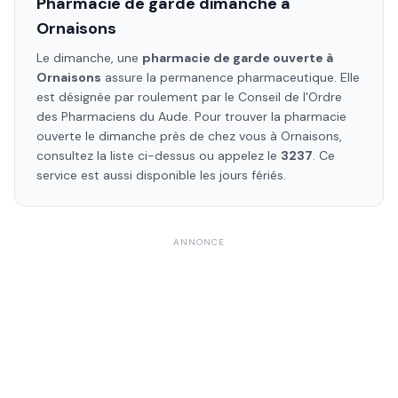
Pharmacie de garde dimanche à
Ornaisons
Le dimanche, une
pharmacie de garde ouverte à
Ornaisons
assure la permanence pharmaceutique. Elle
est désignée par roulement par le Conseil de l'Ordre
des Pharmaciens
du Aude
. Pour trouver la pharmacie
ouverte le dimanche près de chez vous à
Ornaisons
,
consultez la liste ci-dessus ou appelez le
3237
. Ce
service est aussi disponible les jours fériés.
ANNONCE