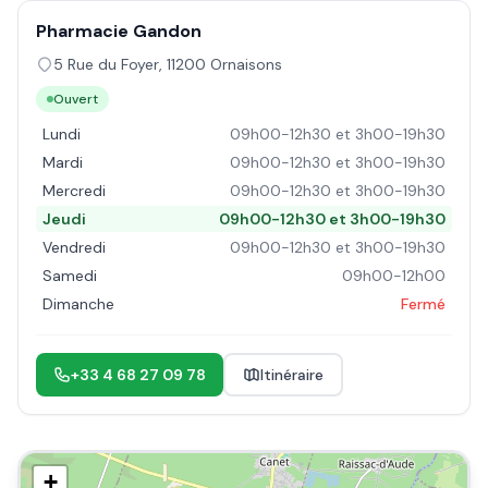
Pharmacie Gandon
5 Rue du Foyer
,
11200
Ornaisons
Ouvert
Lundi
09h00-12h30 et 3h00-19h30
Mardi
09h00-12h30 et 3h00-19h30
Mercredi
09h00-12h30 et 3h00-19h30
Jeudi
09h00-12h30 et 3h00-19h30
Vendredi
09h00-12h30 et 3h00-19h30
Samedi
09h00-12h00
Dimanche
Fermé
+33 4 68 27 09 78
Itinéraire
+