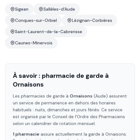
Sigean
Sallèles-d'Aude
Conques-sur-Orbiel
Lézignan-Corbières
Saint-Laurent-de-la-Cabrerisse
Caunes-Minervois
À savoir : pharmacie de garde à
Ornaisons
Les pharmacies de garde à
Ornaisons
(Aude)
assurent
un service de permanence en dehors des horaires
habituels : nuits, dimanches et jours fériés. Ce service
est organisé par le Conseil de l'Ordre des Pharmaciens
selon un calendrier de rotation mensuel.
1
pharmacie
assure
actuellement la garde à
Ornaisons
.