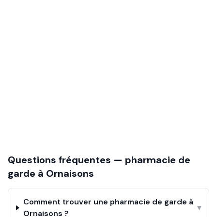
Questions fréquentes — pharmacie de
garde à
Ornaisons
Comment trouver une pharmacie de garde à
▾
Ornaisons ?