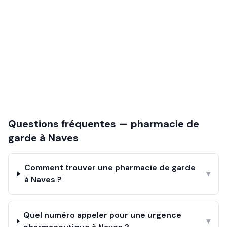
Questions fréquentes — pharmacie de
garde à
Naves
Comment trouver une pharmacie de garde
▾
à Naves ?
Quel numéro appeler pour une urgence
▾