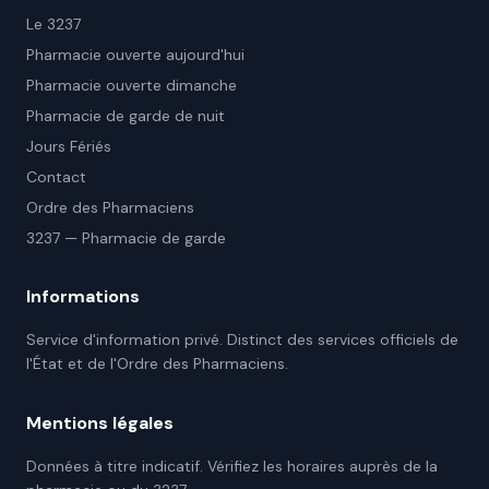
Le 3237
Pharmacie ouverte aujourd'hui
Pharmacie ouverte dimanche
Pharmacie de garde de nuit
Jours Fériés
Contact
Ordre des Pharmaciens
3237 — Pharmacie de garde
Informations
Service d'information privé. Distinct des services officiels de
l'État et de l'Ordre des Pharmaciens.
Mentions légales
Données à titre indicatif. Vérifiez les horaires auprès de la