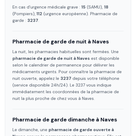
En cas d'urgence médicale grave :
15
(SAMU),
18
(Pompiers),
112
(urgence européenne). Pharmacie de
garde :
3237
.
Pharmacie de garde de nuit à
Naves
La nuit, les pharmacies habituelles sont fermées. Une
pharmacie de garde de nuit à
Naves
est disponible
selon le calendrier de permanence pour délivrer les
médicaments urgents. Pour connaître la pharmacie de
nuit ouverte, appelez le
3237
depuis votre téléphone
(service disponible 24h/24). Le 3237 vous indique
immédiatement les coordonnées de la pharmacie de
nuit la plus proche de chez vous à
Naves
.
Pharmacie de garde dimanche à
Naves
Le dimanche, une
pharmacie de garde ouverte à