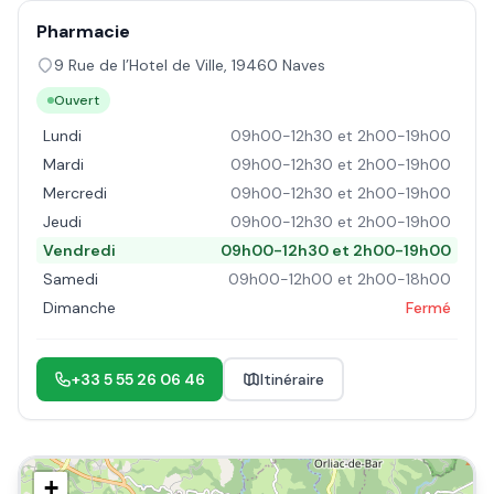
Pharmacie
9 Rue de l’Hotel de Ville
,
19460
Naves
Ouvert
Lundi
09h00-12h30 et 2h00-19h00
Mardi
09h00-12h30 et 2h00-19h00
Mercredi
09h00-12h30 et 2h00-19h00
Jeudi
09h00-12h30 et 2h00-19h00
Vendredi
09h00-12h30 et 2h00-19h00
Samedi
09h00-12h00 et 2h00-18h00
Dimanche
Fermé
+33 5 55 26 06 46
Itinéraire
+