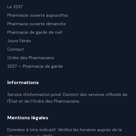
Le 3237
Pharmacie ouverte aujourd'hui
Pharmacie ouverte dimanche
Pharmacie de garde de nuit
Jours Fériés
Contact
Ordre des Pharmaciens
3237 — Pharmacie de garde
Informations
Service d'information privé. Distinct des services officiels de
l'État et de l'Ordre des Pharmaciens.
Mentions légales
Données à titre indicatif. Vérifiez les horaires auprès de la