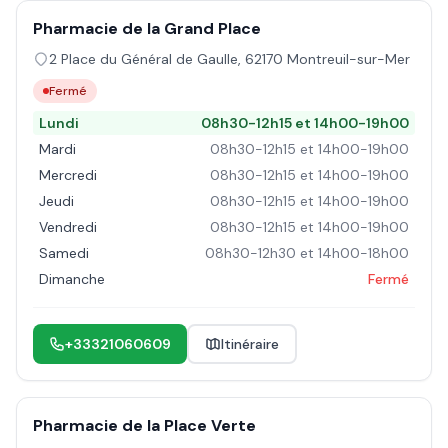
Pharmacie de la Grand Place
2 Place du Général de Gaulle
,
62170
Montreuil-sur-Mer
Fermé
Lundi
08h30-12h15 et 14h00-19h00
Mardi
08h30-12h15 et 14h00-19h00
Mercredi
08h30-12h15 et 14h00-19h00
Jeudi
08h30-12h15 et 14h00-19h00
Vendredi
08h30-12h15 et 14h00-19h00
Samedi
08h30-12h30 et 14h00-18h00
Dimanche
Fermé
+33321060609
Itinéraire
Pharmacie de la Place Verte