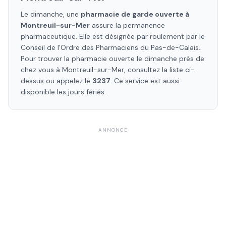
Le dimanche, une
pharmacie de garde ouverte à
Montreuil-sur-Mer
assure la permanence
pharmaceutique. Elle est désignée par roulement par le
Conseil de l'Ordre des Pharmaciens
du Pas-de-Calais
.
Pour trouver la pharmacie ouverte le dimanche près de
chez vous à
Montreuil-sur-Mer
, consultez la liste ci-
dessus ou appelez le
3237
. Ce service est aussi
disponible les jours fériés.
ANNONCE