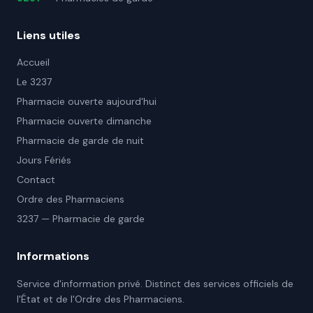
Liens utiles
Accueil
Le 3237
Pharmacie ouverte aujourd'hui
Pharmacie ouverte dimanche
Pharmacie de garde de nuit
Jours Fériés
Contact
Ordre des Pharmaciens
3237 — Pharmacie de garde
Informations
Service d'information privé. Distinct des services officiels de
l'État et de l'Ordre des Pharmaciens.