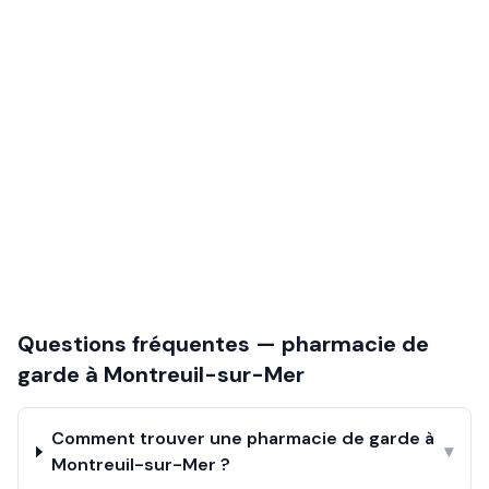
Questions fréquentes — pharmacie de
garde à
Montreuil-sur-Mer
Comment trouver une pharmacie de garde à
▾
Montreuil-sur-Mer ?