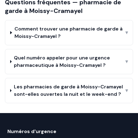
Questions fréquentes — pharmacie de
garde à
Moissy-Cramayel
Comment trouver une pharmacie de garde à
▾
Moissy-Cramayel ?
Quel numéro appeler pour une urgence
▾
pharmaceutique à Moissy-Cramayel ?
Les pharmacies de garde à Moissy-Cramayel
▾
sont-elles ouvertes la nuit et le week-end ?
Numéros d'urgence