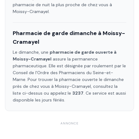
pharmacie de nuit la plus proche de chez vous à
Moissy-Cramayel
.
Pharmacie de garde dimanche à
Moissy-
Cramayel
Le dimanche, une
pharmacie de garde ouverte à
Moissy-Cramayel
assure la permanence
pharmaceutique. Elle est désignée par roulement par le
Conseil de l'Ordre des Pharmaciens
du Seine-et-
Marne
. Pour trouver la pharmacie ouverte le dimanche
près de chez vous à
Moissy-Cramayel
, consultez la
liste ci-dessus ou appelez le
3237
. Ce service est aussi
disponible les jours fériés.
ANNONCE