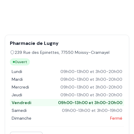
Pharmacie de Lugny
239 Rue des Epinettes
,
77550
Moissy-Cramayel
Ouvert
Lundi
09h00-13h00 et 3h00-20h00
Mardi
09h00-13h00 et 3h00-20h00
Mercredi
09h00-13h00 et 3h00-20h00
Jeudi
09h00-13h00 et 3h00-20h00
Vendredi
09h00-13h00 et 3h00-20h00
Samedi
09h00-13h00 et 3h00-19h00
Dimanche
Fermé