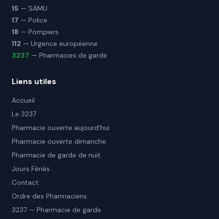
15
— SAMU
17
— Police
18
— Pompiers
112
— Urgence européenne
3237
— Pharmacies de garde
Liens utiles
Accueil
Le 3237
Pharmacie ouverte aujourd'hui
Pharmacie ouverte dimanche
Pharmacie de garde de nuit
Jours Fériés
Contact
Ordre des Pharmaciens
3237 — Pharmacie de garde