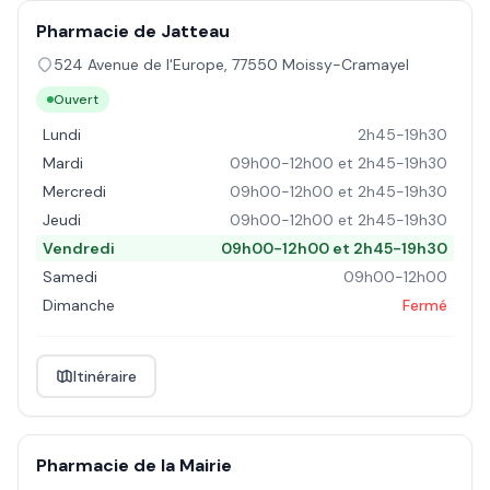
Pharmacie de Jatteau
524 Avenue de l'Europe
,
77550
Moissy-Cramayel
Ouvert
Lundi
2h45-19h30
Mardi
09h00-12h00 et 2h45-19h30
Mercredi
09h00-12h00 et 2h45-19h30
Jeudi
09h00-12h00 et 2h45-19h30
Vendredi
09h00-12h00 et 2h45-19h30
Samedi
09h00-12h00
Dimanche
Fermé
Itinéraire
Pharmacie de la Mairie