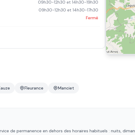
09h30-12h30 et 14h30-19h30
09h30-12h30 et 14h30-17h30
Fermé
Eauze
Fleurance
Manciet
vice de permanence en dehors des horaires habituels : nuits, dimanch