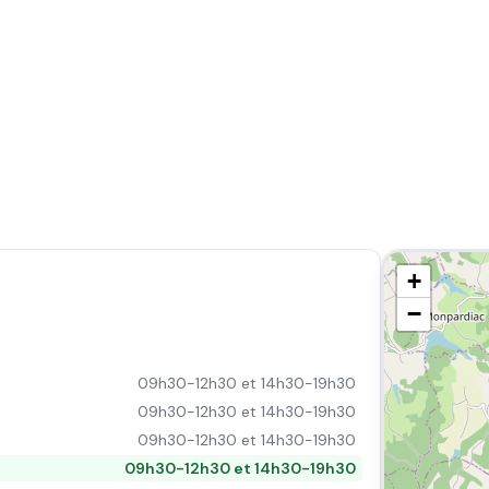
+
−
09h30-12h30 et 14h30-19h30
09h30-12h30 et 14h30-19h30
09h30-12h30 et 14h30-19h30
09h30-12h30 et 14h30-19h30