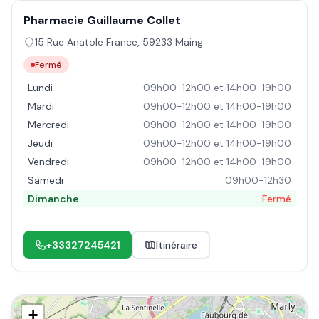
Pharmacie Guillaume Collet
15 Rue Anatole France
,
59233
Maing
Fermé
Lundi
09h00-12h00 et 14h00-19h00
Mardi
09h00-12h00 et 14h00-19h00
Mercredi
09h00-12h00 et 14h00-19h00
Jeudi
09h00-12h00 et 14h00-19h00
Vendredi
09h00-12h00 et 14h00-19h00
Samedi
09h00-12h30
Dimanche
Fermé
+33327245421
Itinéraire
+