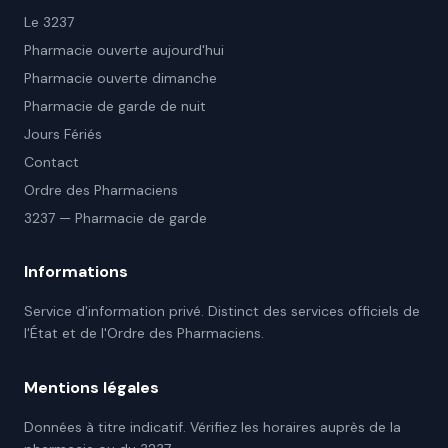
Le 3237
Pharmacie ouverte aujourd'hui
Pharmacie ouverte dimanche
Pharmacie de garde de nuit
Jours Fériés
Contact
Ordre des Pharmaciens
3237 — Pharmacie de garde
Informations
Service d'information privé. Distinct des services officiels de
l'État et de l'Ordre des Pharmaciens.
Mentions légales
Données à titre indicatif. Vérifiez les horaires auprès de la