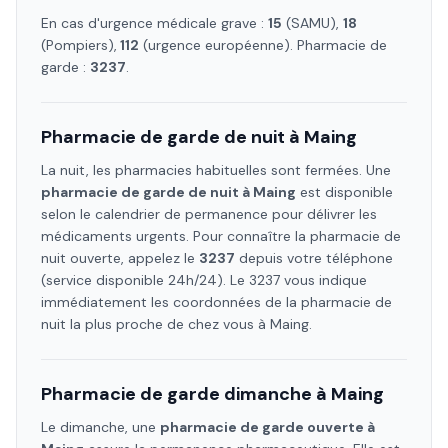
En cas d'urgence médicale grave :
15
(SAMU),
18
(Pompiers),
112
(urgence européenne). Pharmacie de
garde :
3237
.
Pharmacie de garde de nuit à
Maing
La nuit, les pharmacies habituelles sont fermées. Une
pharmacie de garde de nuit à
Maing
est disponible
selon le calendrier de permanence pour délivrer les
médicaments urgents. Pour connaître la pharmacie de
nuit ouverte, appelez le
3237
depuis votre téléphone
(service disponible 24h/24). Le 3237 vous indique
immédiatement les coordonnées de la pharmacie de
nuit la plus proche de chez vous à
Maing
.
Pharmacie de garde dimanche à
Maing
Le dimanche, une
pharmacie de garde ouverte à