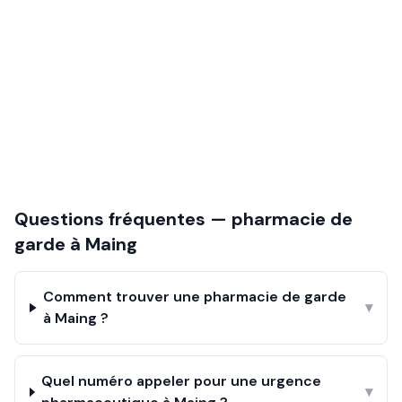
Questions fréquentes — pharmacie de
garde à
Maing
Comment trouver une pharmacie de garde
▾
à Maing ?
Quel numéro appeler pour une urgence
▾