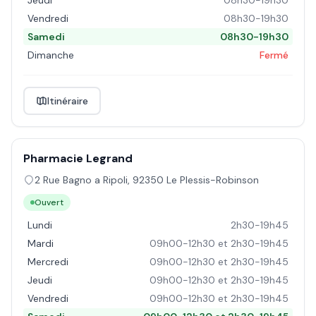
Jeudi
08h30-19h30
Vendredi
08h30-19h30
Samedi
08h30-19h30
Dimanche
Fermé
Itinéraire
Pharmacie Legrand
2 Rue Bagno a Ripoli
,
92350
Le Plessis-Robinson
Ouvert
Lundi
2h30-19h45
Mardi
09h00-12h30 et 2h30-19h45
Mercredi
09h00-12h30 et 2h30-19h45
Jeudi
09h00-12h30 et 2h30-19h45
Vendredi
09h00-12h30 et 2h30-19h45