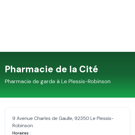
Pharmacie de la Cité
Pharmacie de garde à
Le Plessis-Robinson
9 Avenue Charles de Gaulle
,
92350
Le Plessis-
Robinson
Horaires :