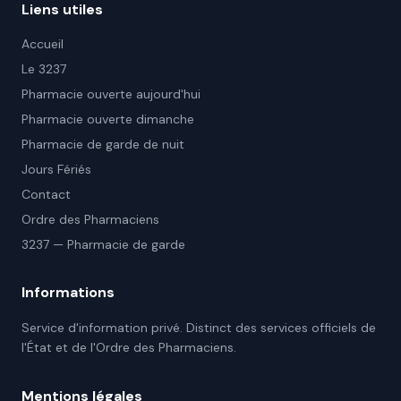
Liens utiles
Accueil
Le 3237
Pharmacie ouverte aujourd'hui
Pharmacie ouverte dimanche
Pharmacie de garde de nuit
Jours Fériés
Contact
Ordre des Pharmaciens
3237 — Pharmacie de garde
Informations
Service d'information privé. Distinct des services officiels de
l'État et de l'Ordre des Pharmaciens.
Mentions légales