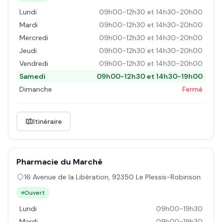
Lundi
09h00-12h30 et 14h30-20h00
Mardi
09h00-12h30 et 14h30-20h00
Mercredi
09h00-12h30 et 14h30-20h00
Jeudi
09h00-12h30 et 14h30-20h00
Vendredi
09h00-12h30 et 14h30-20h00
Samedi
09h00-12h30 et 14h30-19h00
Dimanche
Fermé
Itinéraire
Pharmacie du Marché
16 Avenue de la Libération
,
92350
Le Plessis-Robinson
Ouvert
Lundi
09h00-19h30
Mardi
09h00-19h30