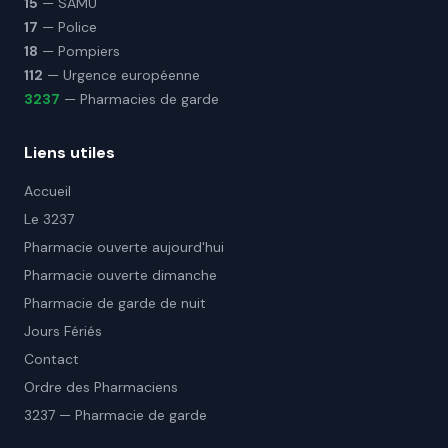
15
— SAMU
17
— Police
18
— Pompiers
112
— Urgence européenne
3237
— Pharmacies de garde
Liens utiles
Accueil
Le 3237
Pharmacie ouverte aujourd'hui
Pharmacie ouverte dimanche
Pharmacie de garde de nuit
Jours Fériés
Contact
Ordre des Pharmaciens
3237 — Pharmacie de garde