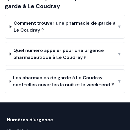
garde à
Le Coudray
Comment trouver une pharmacie de garde à
▾
Le Coudray ?
Quel numéro appeler pour une urgence
▾
pharmaceutique à Le Coudray ?
Les pharmacies de garde à Le Coudray
▾
sont-elles ouvertes la nuit et le week-end ?
Numéros d'urgence