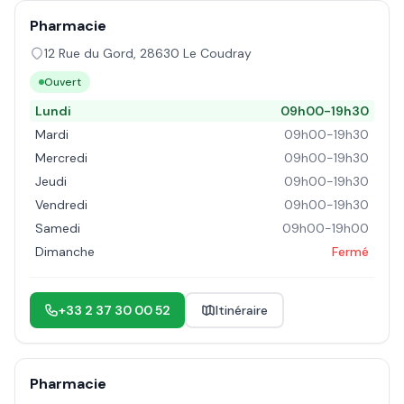
Pharmacie
12 Rue du Gord
,
28630
Le Coudray
Ouvert
Lundi
09h00-19h30
Mardi
09h00-19h30
Mercredi
09h00-19h30
Jeudi
09h00-19h30
Vendredi
09h00-19h30
Samedi
09h00-19h00
Dimanche
Fermé
+33 2 37 30 00 52
Itinéraire
Pharmacie