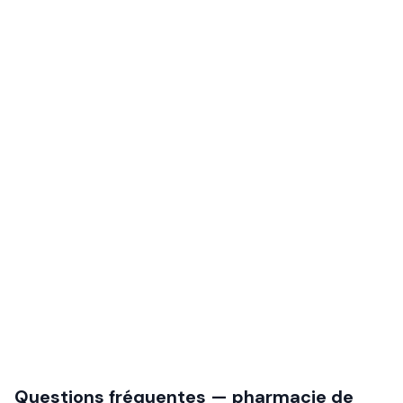
Questions fréquentes — pharmacie de