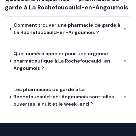
garde à
La Rochefoucauld-en-Angoumois
Comment trouver une pharmacie de garde à
▾
La Rochefoucauld-en-Angoumois ?
Quel numéro appeler pour une urgence
pharmaceutique à La Rochefoucauld-en-
▾
Angoumois ?
Les pharmacies de garde à La
Rochefoucauld-en-Angoumois sont-elles
▾
ouvertes la nuit et le week-end ?