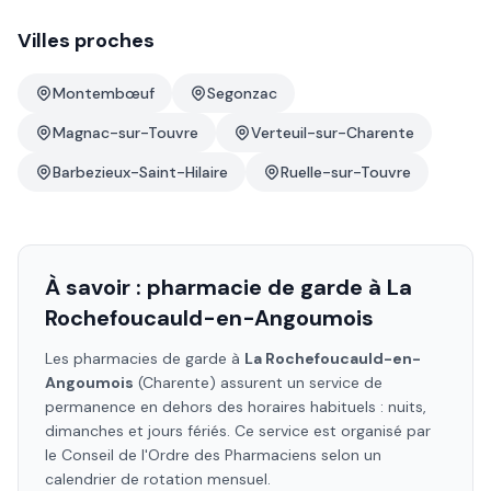
Villes proches
Montembœuf
Segonzac
Magnac-sur-Touvre
Verteuil-sur-Charente
Barbezieux-Saint-Hilaire
Ruelle-sur-Touvre
À savoir : pharmacie de garde à
La
Rochefoucauld-en-Angoumois
Les pharmacies de garde à
La Rochefoucauld-en-
Angoumois
(Charente)
assurent un service de
permanence en dehors des horaires habituels : nuits,
dimanches et jours fériés. Ce service est organisé par
le Conseil de l'Ordre des Pharmaciens selon un
calendrier de rotation mensuel.