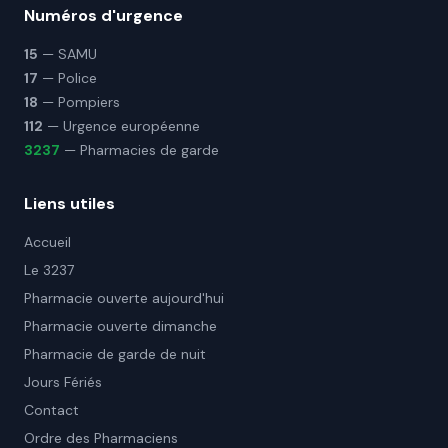
Numéros d'urgence
15
— SAMU
17
— Police
18
— Pompiers
112
— Urgence européenne
3237
— Pharmacies de garde
Liens utiles
Accueil
Le 3237
Pharmacie ouverte aujourd'hui
Pharmacie ouverte dimanche
Pharmacie de garde de nuit
Jours Fériés
Contact
Ordre des Pharmaciens