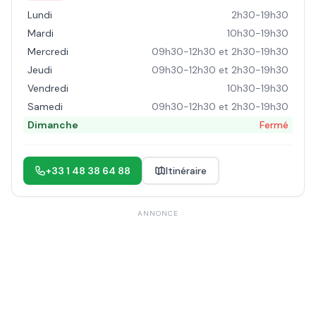
Lundi
2h30-19h30
Mardi
10h30-19h30
Mercredi
09h30-12h30 et 2h30-19h30
Jeudi
09h30-12h30 et 2h30-19h30
Vendredi
10h30-19h30
Samedi
09h30-12h30 et 2h30-19h30
Dimanche
Fermé
+33 1 48 38 64 88
Itinéraire
ANNONCE