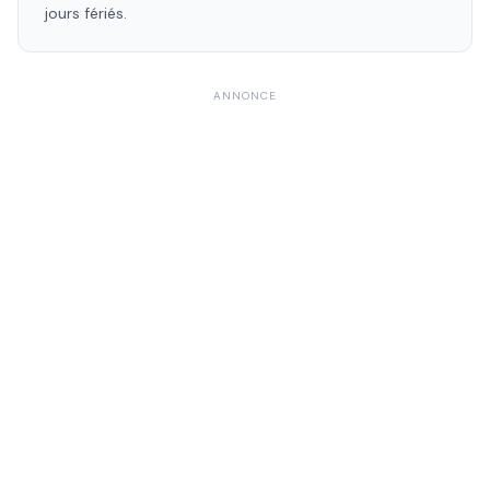
jours fériés.
ANNONCE