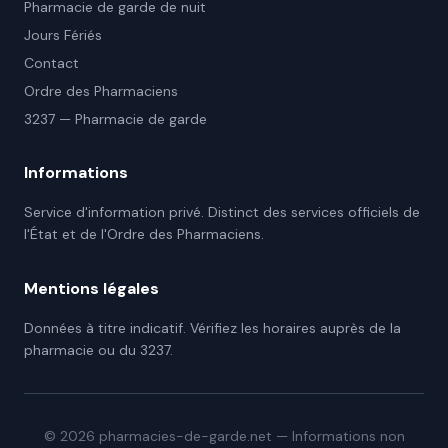
Pharmacie de garde de nuit
Jours Fériés
Contact
Ordre des Pharmaciens
3237 — Pharmacie de garde
Informations
Service d'information privé. Distinct des services officiels de
l'État et de l'Ordre des Pharmaciens.
Mentions légales
Données à titre indicatif. Vérifiez les horaires auprès de la
pharmacie ou du 3237.
©
2026
pharmacies-de-garde.net — Informations non