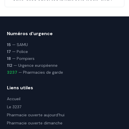
Numéros d'urgence
15
— SAMU
17
— Police
18
— Pompiers
112
— Urgence européenne
3237
— Pharmacies de garde
Liens utiles
Accueil
Le 3237
Pharmacie ouverte aujourd'hui
Pharmacie ouverte dimanche