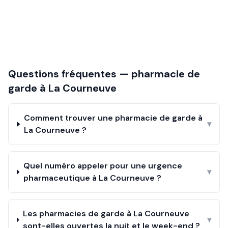
Questions fréquentes — pharmacie de
garde à
La Courneuve
Comment trouver une pharmacie de garde à
▾
La Courneuve ?
Quel numéro appeler pour une urgence
▾
pharmaceutique à La Courneuve ?
Les pharmacies de garde à La Courneuve
▾
sont-elles ouvertes la nuit et le week-end ?