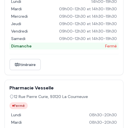
Lundi
14h00-19h30
Mardi
09h00-12h30 et 14h30-19h30
Mercredi
09h00-12h30 et 14h30-19h30
Jeudi
09h00-12h30 et 14h30-19h30
Vendredi
09h00-12h30 et 14h30-19h30
Samedi
09h00-12h30 et 14h30-19h30
Dimanche
Fermé
Itinéraire
Pharmacie Vesselle
12 Rue Pierre Curie
,
93120
La Courneuve
Fermé
Lundi
08h30-20h30
Mardi
08h30-20h30