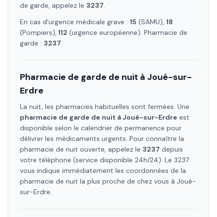
de garde, appelez le
3237
.
En cas d'urgence médicale grave :
15
(SAMU),
18
(Pompiers),
112
(urgence européenne). Pharmacie de
garde :
3237
.
Pharmacie de garde de nuit à
Joué-sur-
Erdre
La nuit, les pharmacies habituelles sont fermées. Une
pharmacie de garde de nuit à
Joué-sur-Erdre
est
disponible selon le calendrier de permanence pour
délivrer les médicaments urgents. Pour connaître la
pharmacie de nuit ouverte, appelez le
3237
depuis
votre téléphone (service disponible 24h/24). Le 3237
vous indique immédiatement les coordonnées de la
pharmacie de nuit la plus proche de chez vous à
Joué-
sur-Erdre
.