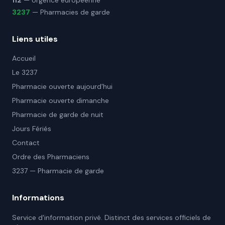
112
— Urgence européenne
3237
— Pharmacies de garde
Liens utiles
Accueil
Le 3237
Pharmacie ouverte aujourd'hui
Pharmacie ouverte dimanche
Pharmacie de garde de nuit
Jours Fériés
Contact
Ordre des Pharmaciens
3237 — Pharmacie de garde
Informations
Service d'information privé. Distinct des services officiels de