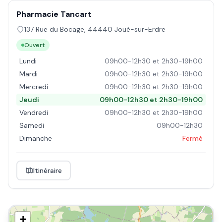
Pharmacie Tancart
137 Rue du Bocage
,
44440
Joué-sur-Erdre
Ouvert
Lundi
09h00-12h30 et 2h30-19h00
Mardi
09h00-12h30 et 2h30-19h00
Mercredi
09h00-12h30 et 2h30-19h00
Jeudi
09h00-12h30 et 2h30-19h00
Vendredi
09h00-12h30 et 2h30-19h00
Samedi
09h00-12h30
Dimanche
Fermé
Itinéraire
+