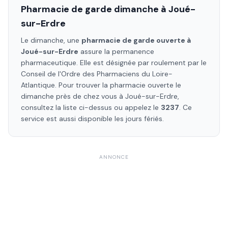
Pharmacie de garde dimanche à
Joué-
sur-Erdre
Le dimanche, une
pharmacie de garde ouverte à
Joué-sur-Erdre
assure la permanence
pharmaceutique. Elle est désignée par roulement par le
Conseil de l'Ordre des Pharmaciens
du Loire-
Atlantique
. Pour trouver la pharmacie ouverte le
dimanche près de chez vous à
Joué-sur-Erdre
,
consultez la liste ci-dessus ou appelez le
3237
. Ce
service est aussi disponible les jours fériés.
ANNONCE