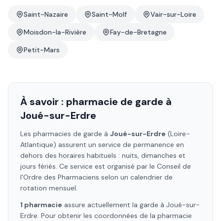
Saint-Nazaire
Saint-Molf
Vair-sur-Loire
Moisdon-la-Rivière
Fay-de-Bretagne
Petit-Mars
À savoir : pharmacie de garde à
Joué-sur-Erdre
Les pharmacies de garde à
Joué-sur-Erdre
(Loire-
Atlantique)
assurent un service de permanence en
dehors des horaires habituels : nuits, dimanches et
jours fériés. Ce service est organisé par le Conseil de
l'Ordre des Pharmaciens selon un calendrier de
rotation mensuel.
1
pharmacie
assure
actuellement la garde à
Joué-sur-
Erdre
. Pour obtenir les coordonnées de la pharmacie