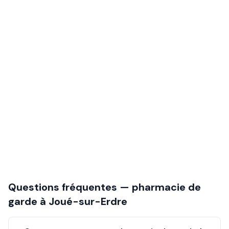
Questions fréquentes — pharmacie de
garde à
Joué-sur-Erdre