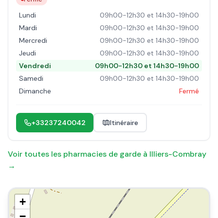
Lundi
09h00-12h30 et 14h30-19h00
Mardi
09h00-12h30 et 14h30-19h00
Mercredi
09h00-12h30 et 14h30-19h00
Jeudi
09h00-12h30 et 14h30-19h00
Vendredi
09h00-12h30 et 14h30-19h00
Samedi
09h00-12h30 et 14h30-19h00
Dimanche
Fermé
+33237240042
Itinéraire
Voir toutes les pharmacies de garde à
Illiers-Combray
→
+
−