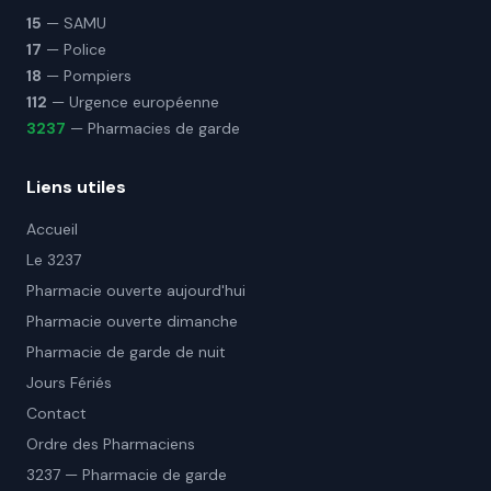
15
— SAMU
17
— Police
18
— Pompiers
112
— Urgence européenne
3237
— Pharmacies de garde
Liens utiles
Accueil
Le 3237
Pharmacie ouverte aujourd'hui
Pharmacie ouverte dimanche
Pharmacie de garde de nuit
Jours Fériés
Contact
Ordre des Pharmaciens
3237 — Pharmacie de garde