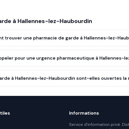
arde à
Hallennes-lez-Haubourdin
 trouver une pharmacie de garde à Hallennes-lez-Haub
ppeler pour une urgence pharmaceutique à Hallennes-le
rde à Hallennes-lez-Haubourdin sont-elles ouvertes la 
tiles
Informations
Service d'information privé. Dis