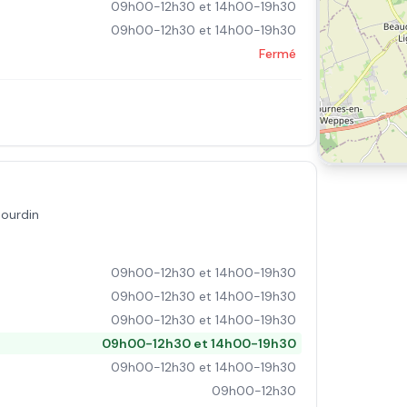
09h00-12h30 et 14h00-19h30
09h00-12h30 et 14h00-19h30
Fermé
ourdin
09h00-12h30 et 14h00-19h30
09h00-12h30 et 14h00-19h30
09h00-12h30 et 14h00-19h30
09h00-12h30 et 14h00-19h30
09h00-12h30 et 14h00-19h30
09h00-12h30