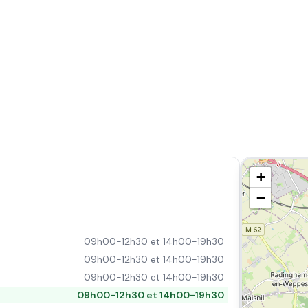
+
−
09h00-12h30 et 14h00-19h30
09h00-12h30 et 14h00-19h30
09h00-12h30 et 14h00-19h30
09h00-12h30 et 14h00-19h30