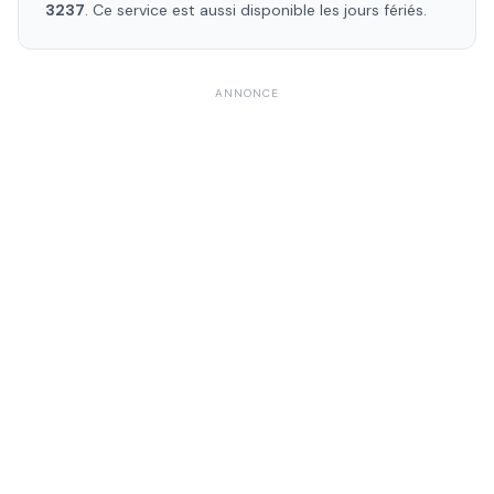
3237
. Ce service est aussi disponible les jours fériés.
ANNONCE