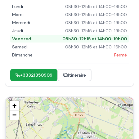
Lundi
08h30-12h15 et 14h00-19h00
Mardi
08h30-12h15 et 14h00-19h00
Mercredi
08h30-12h15 et 14h00-19h00
Jeudi
08h30-12h15 et 14h00-19h00
Vendredi
08h30-12h15 et 14h00-19h00
Samedi
08h30-12h15 et 14h00-16h00
Dimanche
Fermé
+33321350909
Itinéraire
+
−