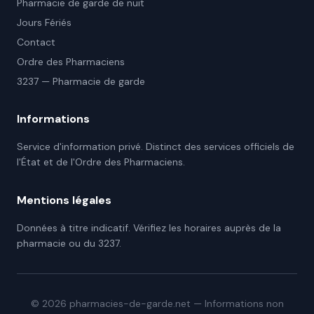
Pharmacie de garde de nuit
Jours Fériés
Contact
Ordre des Pharmaciens
3237 — Pharmacie de garde
Informations
Service d'information privé. Distinct des services officiels de
l'État et de l'Ordre des Pharmaciens.
Mentions légales
Données à titre indicatif. Vérifiez les horaires auprès de la
pharmacie ou du 3237.
©
2026
pharmacies-de-garde.net — Informations non