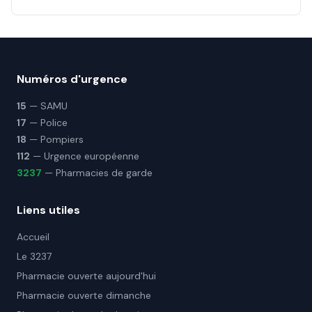
Numéros d'urgence
15
— SAMU
17
— Police
18
— Pompiers
112
— Urgence européenne
3237
— Pharmacies de garde
Liens utiles
Accueil
Le 3237
Pharmacie ouverte aujourd'hui
Pharmacie ouverte dimanche