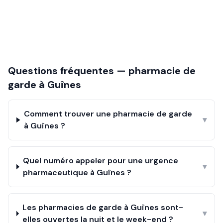
Questions fréquentes — pharmacie de
garde à
Guînes
Comment trouver une pharmacie de garde
▾
à Guînes ?
Quel numéro appeler pour une urgence
▾
pharmaceutique à Guînes ?
Les pharmacies de garde à Guînes sont-
▾
elles ouvertes la nuit et le week-end ?