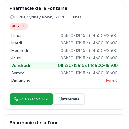
Pharmacie de la Fontaine
13 Rue Sydney Bown
,
62340
Guînes
Fermé
Lundi
08h30-12h15 et 14h00-19h00
Mardi
08h30-12h15 et 14h00-19h00
Mercredi
08h30-12h15 et 14h00-19h00
Jeudi
08h30-12h15 et 14h00-19h00
Vendredi
08h30-12h15 et 14h00-19h00
Samedi
08h30-12h15 et 14h00-16h00
Dimanche
Fermé
+33321352034
Itinéraire
Pharmacie de la Tour