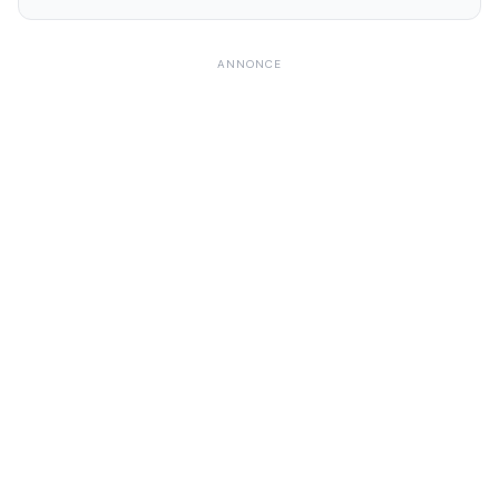
ANNONCE