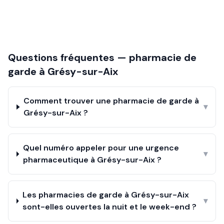
Questions fréquentes — pharmacie de
garde à
Grésy-sur-Aix
Comment trouver une pharmacie de garde à
▾
Grésy-sur-Aix ?
Quel numéro appeler pour une urgence
▾
pharmaceutique à Grésy-sur-Aix ?
Les pharmacies de garde à Grésy-sur-Aix
▾
sont-elles ouvertes la nuit et le week-end ?