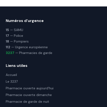
Numéros d'urgence
15
— SAMU
17
— Police
18
— Pompiers
112
— Urgence européenne
3237
— Pharmacies de garde
Liens utiles
Accueil
Le 3237
Pharmacie ouverte aujourd'hui
Pharmacie ouverte dimanche
Pharmacie de garde de nuit