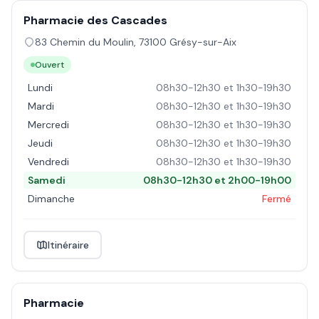
Pharmacie des Cascades
83 Chemin du Moulin
,
73100
Grésy-sur-Aix
Ouvert
Lundi
08h30-12h30 et 1h30-19h30
Mardi
08h30-12h30 et 1h30-19h30
Mercredi
08h30-12h30 et 1h30-19h30
Jeudi
08h30-12h30 et 1h30-19h30
Vendredi
08h30-12h30 et 1h30-19h30
Samedi
08h30-12h30 et 2h00-19h00
Dimanche
Fermé
Itinéraire
Pharmacie