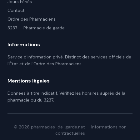
Jours Fériés
Contact
Ordre des Pharmaciens
3237 — Pharmacie de garde
Informations
Service d'information privé. Distinct des services officiels de
l'État et de l'Ordre des Pharmaciens.
Mentions légales
Données à titre indicatif. Vérifiez les horaires auprès de la
pharmacie ou du 3237.
©
2026
pharmacies-de-garde.net — Informations non
contractuelles