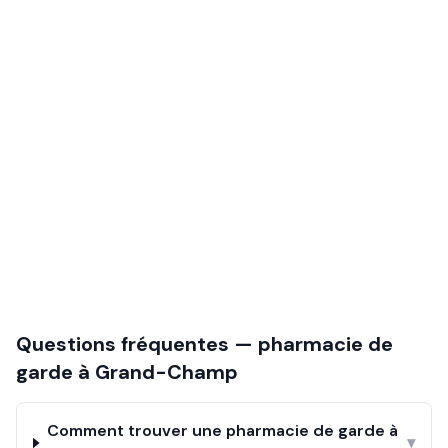
Questions fréquentes — pharmacie de
garde à
Grand-Champ
Comment trouver une pharmacie de garde à
▾