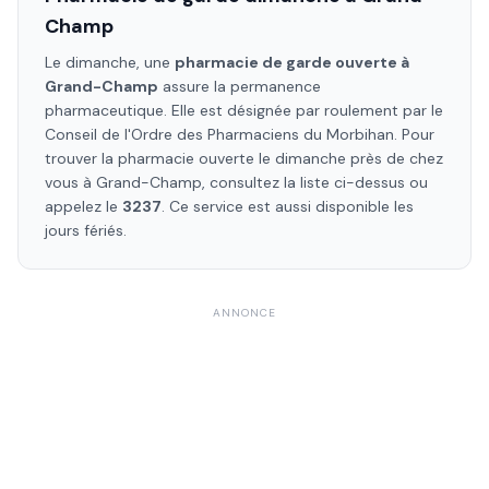
Champ
Le dimanche, une
pharmacie de garde ouverte à
Grand-Champ
assure la permanence
pharmaceutique. Elle est désignée par roulement par le
Conseil de l'Ordre des Pharmaciens
du Morbihan
. Pour
trouver la pharmacie ouverte le dimanche près de chez
vous à
Grand-Champ
, consultez la liste ci-dessus ou
appelez le
3237
. Ce service est aussi disponible les
jours fériés.
ANNONCE