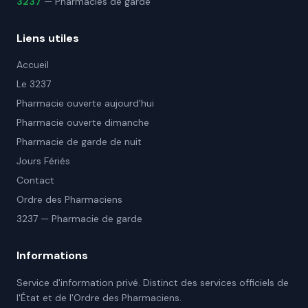
3237
— Pharmacies de garde
Liens utiles
Accueil
Le 3237
Pharmacie ouverte aujourd'hui
Pharmacie ouverte dimanche
Pharmacie de garde de nuit
Jours Fériés
Contact
Ordre des Pharmaciens
3237 — Pharmacie de garde
Informations
Service d'information privé. Distinct des services officiels de
l'État et de l'Ordre des Pharmaciens.