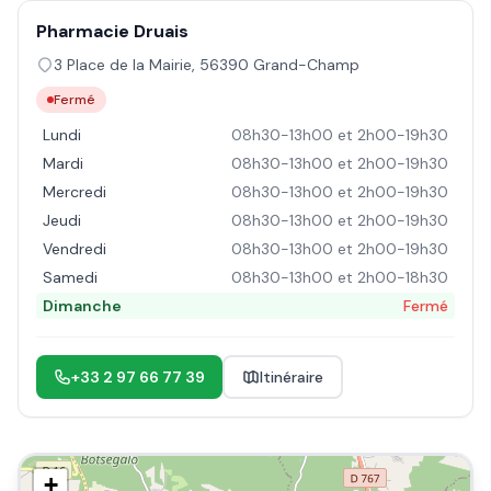
Pharmacie Druais
3 Place de la Mairie
,
56390
Grand-Champ
Fermé
Lundi
08h30-13h00 et 2h00-19h30
Mardi
08h30-13h00 et 2h00-19h30
Mercredi
08h30-13h00 et 2h00-19h30
Jeudi
08h30-13h00 et 2h00-19h30
Vendredi
08h30-13h00 et 2h00-19h30
Samedi
08h30-13h00 et 2h00-18h30
Dimanche
Fermé
+33 2 97 66 77 39
Itinéraire
+