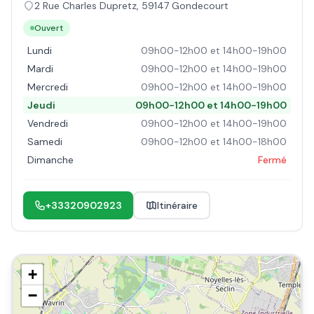
2 Rue Charles Dupretz
,
59147
Gondecourt
Ouvert
Lundi
09h00-12h00 et 14h00-19h00
Mardi
09h00-12h00 et 14h00-19h00
Mercredi
09h00-12h00 et 14h00-19h00
Jeudi
09h00-12h00 et 14h00-19h00
Vendredi
09h00-12h00 et 14h00-19h00
Samedi
09h00-12h00 et 14h00-18h00
Dimanche
Fermé
+33320902923
Itinéraire
+
−