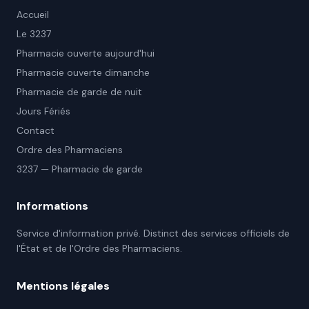
Accueil
Le 3237
Pharmacie ouverte aujourd'hui
Pharmacie ouverte dimanche
Pharmacie de garde de nuit
Jours Fériés
Contact
Ordre des Pharmaciens
3237 — Pharmacie de garde
Informations
Service d'information privé. Distinct des services officiels de
l'État et de l'Ordre des Pharmaciens.
Mentions légales