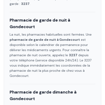
garde :
3237
.
Pharmacie de garde de nuit à
Gondecourt
La nuit, les pharmacies habituelles sont fermées. Une
pharmacie de garde de nuit à
Gondecourt
est
disponible selon le calendrier de permanence pour
délivrer les médicaments urgents. Pour connaître la
pharmacie de nuit ouverte, appelez le
3237
depuis
votre téléphone (service disponible 24h/24). Le 3237
vous indique immédiatement les coordonnées de la
pharmacie de nuit la plus proche de chez vous à
Gondecourt
.
Pharmacie de garde dimanche à
Gondecourt