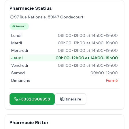
Pharmacie Statius
97 Rue Nationale
,
59147
Gondecourt
Ouvert
Lundi
09h00-12h00 et 14h00-19h00
Mardi
09h00-12h00 et 14h00-19h00
Mercredi
09h00-12h00 et 14h00-19h00
Jeudi
09h00-12h00 et 14h00-19h00
Vendredi
09h00-12h00 et 14h00-19h00
Samedi
09h00-12h00
Dimanche
Fermé
+33320906998
Itinéraire
Pharmacie Ritter