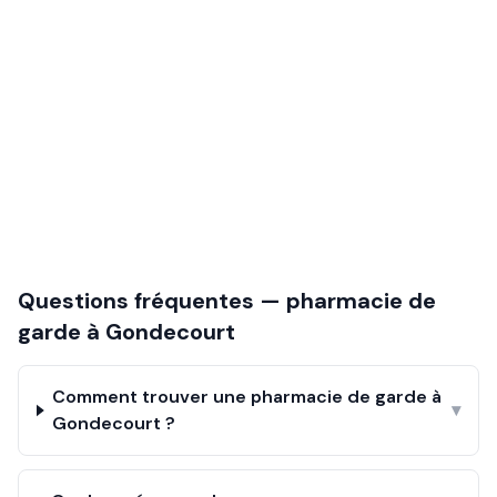
Questions fréquentes — pharmacie de
garde à
Gondecourt
Comment trouver une pharmacie de garde à
▾
Gondecourt ?