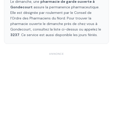
Le dimanche, une
pharmacie de garde ouverte à
Gondecourt
assure la permanence pharmaceutique.
Elle est désignée par roulement par le Conseil de
l'Ordre des Pharmaciens
du Nord
. Pour trouver la
pharmacie ouverte le dimanche près de chez vous à
Gondecourt
, consultez la liste ci-dessus ou appelez le
3237
. Ce service est aussi disponible les jours fériés.
ANNONCE