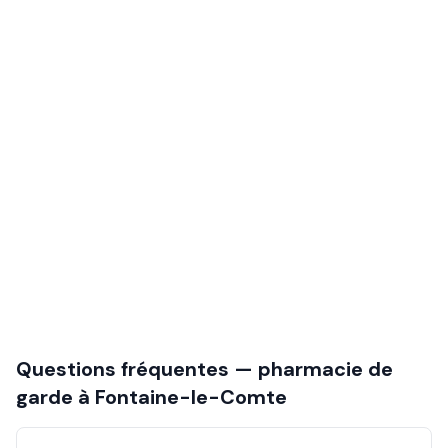
Questions fréquentes — pharmacie de
garde à
Fontaine-le-Comte