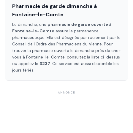
Pharmacie de garde dimanche à
Fontaine-le-Comte
Le dimanche, une
pharmacie de garde ouverte à
Fontaine-le-Comte
assure la permanence
pharmaceutique. Elle est désignée par roulement par le
Conseil de l'Ordre des Pharmaciens
du Vienne
. Pour
trouver la pharmacie ouverte le dimanche près de chez
vous à
Fontaine-le-Comte
, consultez la liste ci-dessus
ou appelez le
3237
. Ce service est aussi disponible les
jours fériés.
ANNONCE