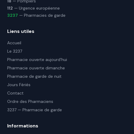
18
— Pompiers
112
— Urgence européenne
3237
— Pharmacies de garde
Liens utiles
Accueil
Le 3237
Pharmacie ouverte aujourd'hui
Pharmacie ouverte dimanche
Pharmacie de garde de nuit
Jours Fériés
Contact
Ordre des Pharmaciens
3237 — Pharmacie de garde
Informations