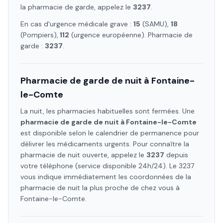
la pharmacie de garde, appelez le
3237
.
En cas d'urgence médicale grave :
15
(SAMU),
18
(Pompiers),
112
(urgence européenne). Pharmacie de
garde :
3237
.
Pharmacie de garde de nuit à
Fontaine-
le-Comte
La nuit, les pharmacies habituelles sont fermées. Une
pharmacie de garde de nuit à
Fontaine-le-Comte
est disponible selon le calendrier de permanence pour
délivrer les médicaments urgents. Pour connaître la
pharmacie de nuit ouverte, appelez le
3237
depuis
votre téléphone (service disponible 24h/24). Le 3237
vous indique immédiatement les coordonnées de la
pharmacie de nuit la plus proche de chez vous à
Fontaine-le-Comte
.