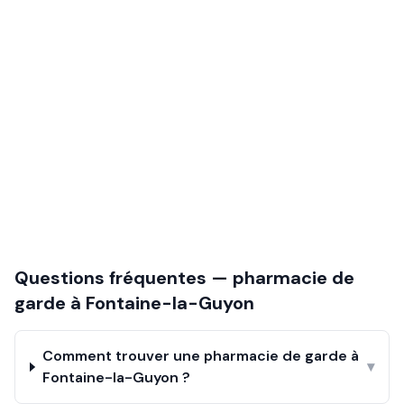
Questions fréquentes — pharmacie de
garde à
Fontaine-la-Guyon
Comment trouver une pharmacie de garde à
▾
Fontaine-la-Guyon ?