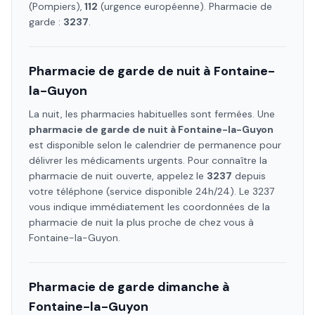
(Pompiers),
112
(urgence européenne). Pharmacie de
garde :
3237
.
Pharmacie de garde de nuit à
Fontaine-
la-Guyon
La nuit, les pharmacies habituelles sont fermées. Une
pharmacie de garde de nuit à
Fontaine-la-Guyon
est disponible selon le calendrier de permanence pour
délivrer les médicaments urgents. Pour connaître la
pharmacie de nuit ouverte, appelez le
3237
depuis
votre téléphone (service disponible 24h/24). Le 3237
vous indique immédiatement les coordonnées de la
pharmacie de nuit la plus proche de chez vous à
Fontaine-la-Guyon
.
Pharmacie de garde dimanche à
Fontaine-la-Guyon