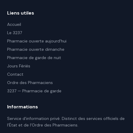
Liens utiles
Accueil
Le 3237
Pharmacie ouverte aujourd'hui
Pharmacie ouverte dimanche
Pharmacie de garde de nuit
Jours Fériés
Contact
Ordre des Pharmaciens
3237 — Pharmacie de garde
Informations
Service d'information privé. Distinct des services officiels de
l'État et de l'Ordre des Pharmaciens.