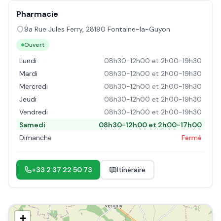
Pharmacie
9a Rue Jules Ferry
,
28190
Fontaine-la-Guyon
Ouvert
Lundi
08h30-12h00 et 2h00-19h30
Mardi
08h30-12h00 et 2h00-19h30
Mercredi
08h30-12h00 et 2h00-19h30
Jeudi
08h30-12h00 et 2h00-19h30
Vendredi
08h30-12h00 et 2h00-19h30
Samedi
08h30-12h00 et 2h00-17h00
Dimanche
Fermé
+33 2 37 22 50 73
Itinéraire
+