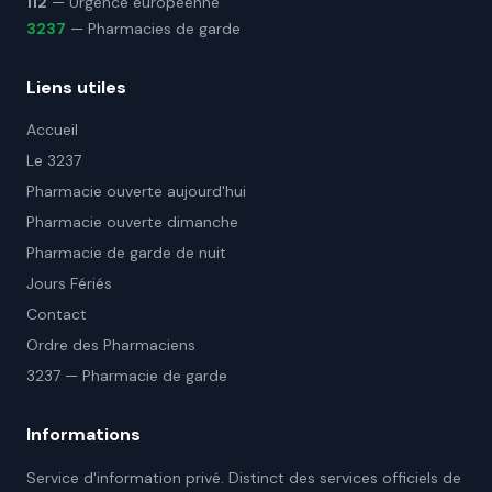
112
— Urgence européenne
3237
— Pharmacies de garde
Liens utiles
Accueil
Le 3237
Pharmacie ouverte aujourd'hui
Pharmacie ouverte dimanche
Pharmacie de garde de nuit
Jours Fériés
Contact
Ordre des Pharmaciens
3237 — Pharmacie de garde
Informations
Service d'information privé. Distinct des services officiels de