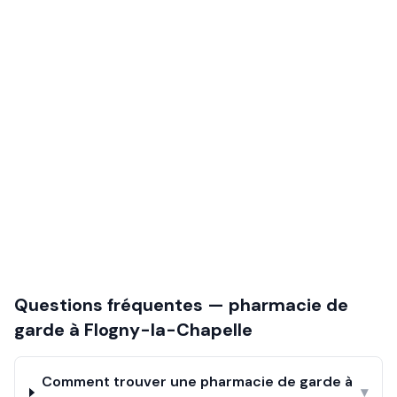
Questions fréquentes — pharmacie de
garde à
Flogny-la-Chapelle
Comment trouver une pharmacie de garde à
▾