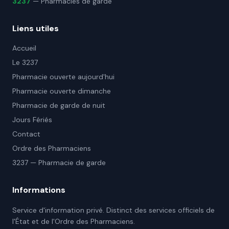
3237
— Pharmacies de garde
Liens utiles
Accueil
Le 3237
Pharmacie ouverte aujourd'hui
Pharmacie ouverte dimanche
Pharmacie de garde de nuit
Jours Fériés
Contact
Ordre des Pharmaciens
3237 — Pharmacie de garde
Informations
Service d'information privé. Distinct des services officiels de
l'État et de l'Ordre des Pharmaciens.