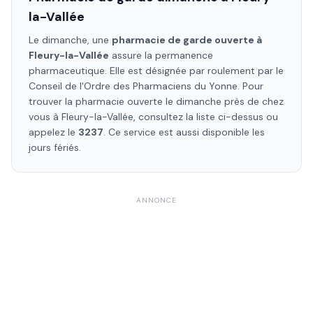
la-Vallée
Le dimanche, une
pharmacie de garde ouverte à
Fleury-la-Vallée
assure la permanence
pharmaceutique. Elle est désignée par roulement par le
Conseil de l'Ordre des Pharmaciens
du Yonne
. Pour
trouver la pharmacie ouverte le dimanche près de chez
vous à
Fleury-la-Vallée
, consultez la liste ci-dessus ou
appelez le
3237
. Ce service est aussi disponible les
jours fériés.
ANNONCE