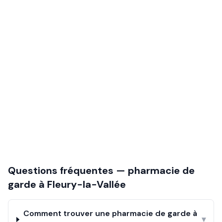
Questions fréquentes — pharmacie de
garde à
Fleury-la-Vallée
Comment trouver une pharmacie de garde à
▾