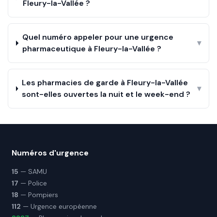
Fleury-la-Vallée ?
Quel numéro appeler pour une urgence
▾
pharmaceutique à Fleury-la-Vallée ?
Les pharmacies de garde à Fleury-la-Vallée
▾
sont-elles ouvertes la nuit et le week-end ?
Numéros d'urgence
15
— SAMU
17
— Police
18
— Pompiers
112
— Urgence européenne