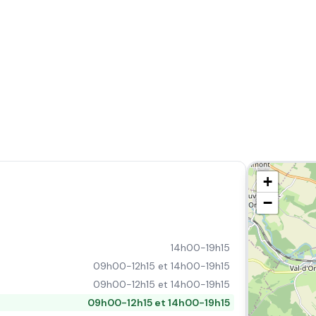
+
−
14h00-19h15
09h00-12h15 et 14h00-19h15
09h00-12h15 et 14h00-19h15
09h00-12h15 et 14h00-19h15