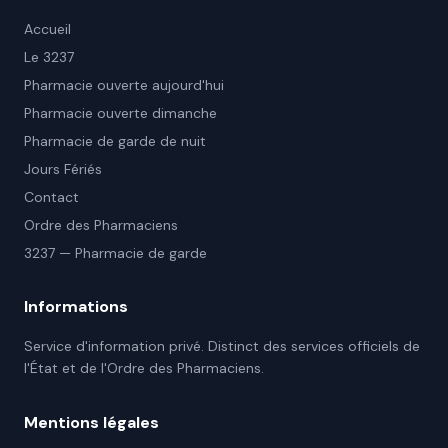
Accueil
Le 3237
Pharmacie ouverte aujourd'hui
Pharmacie ouverte dimanche
Pharmacie de garde de nuit
Jours Fériés
Contact
Ordre des Pharmaciens
3237 — Pharmacie de garde
Informations
Service d'information privé. Distinct des services officiels de
l'État et de l'Ordre des Pharmaciens.
Mentions légales