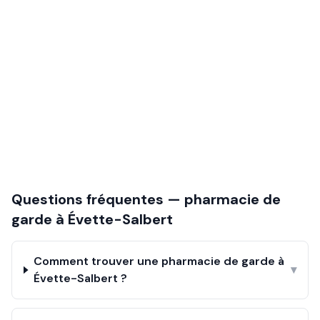
Questions fréquentes — pharmacie de
garde à
Évette-Salbert
Comment trouver une pharmacie de garde à
▾
Évette-Salbert ?