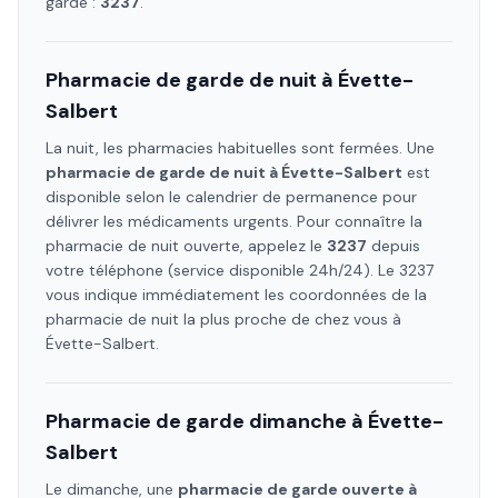
garde :
3237
.
Pharmacie de garde de nuit à
Évette-
Salbert
La nuit, les pharmacies habituelles sont fermées. Une
pharmacie de garde de nuit à
Évette-Salbert
est
disponible selon le calendrier de permanence pour
délivrer les médicaments urgents. Pour connaître la
pharmacie de nuit ouverte, appelez le
3237
depuis
votre téléphone (service disponible 24h/24). Le 3237
vous indique immédiatement les coordonnées de la
pharmacie de nuit la plus proche de chez vous à
Évette-Salbert
.
Pharmacie de garde dimanche à
Évette-
Salbert
Le dimanche, une
pharmacie de garde ouverte à