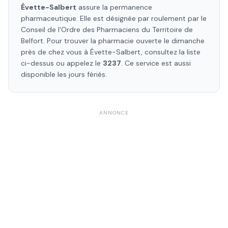
Évette-Salbert
assure la permanence
pharmaceutique. Elle est désignée par roulement par le
Conseil de l'Ordre des Pharmaciens
du Territoire de
Belfort
. Pour trouver la pharmacie ouverte le dimanche
près de chez vous à
Évette-Salbert
, consultez la liste
ci-dessus ou appelez le
3237
. Ce service est aussi
disponible les jours fériés.
ANNONCE