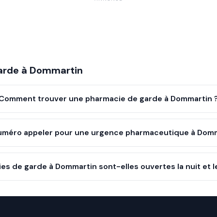
arde à
Dommartin
Comment trouver une pharmacie de garde à Dommartin 
uméro appeler pour une urgence pharmaceutique à Domm
es de garde à Dommartin sont-elles ouvertes la nuit et 