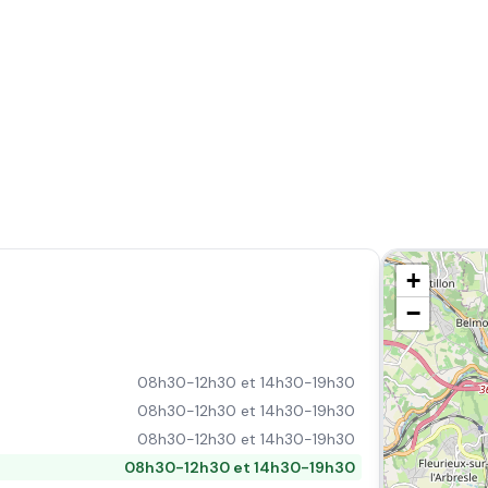
+
−
08h30-12h30 et 14h30-19h30
08h30-12h30 et 14h30-19h30
08h30-12h30 et 14h30-19h30
08h30-12h30 et 14h30-19h30