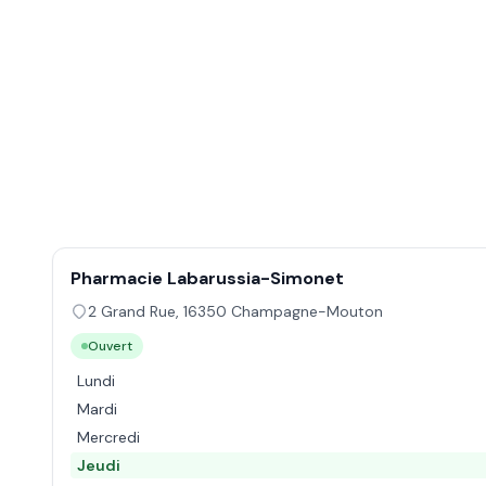
Pharmacie Labarussia-Simonet
2 Grand Rue
,
16350
Champagne-Mouton
Ouvert
Lundi
Mardi
Mercredi
Jeudi