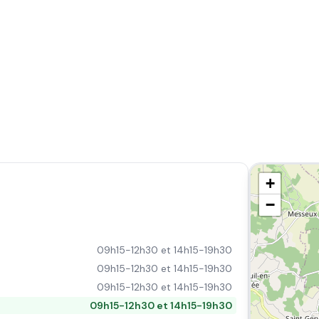
+
−
09h15-12h30 et 14h15-19h30
09h15-12h30 et 14h15-19h30
09h15-12h30 et 14h15-19h30
09h15-12h30 et 14h15-19h30