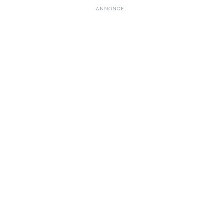
ANNONCE