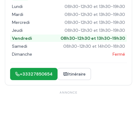
Lundi
08h30-12h30 et 13h30-19h30
Mardi
08h30-12h30 et 13h30-19h30
Mercredi
08h30-12h30 et 13h30-19h30
Jeudi
08h30-12h30 et 13h30-19h30
Vendredi
08h30-12h30 et 13h30-19h30
Samedi
08h30-12h30 et 14h00-18h30
Dimanche
Fermé
+33327850654
Itinéraire
ANNONCE