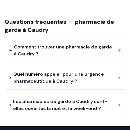
Questions fréquentes — pharmacie de
garde à
Caudry
Comment trouver une pharmacie de garde
▾
à Caudry ?
Quel numéro appeler pour une urgence
▾
pharmaceutique à Caudry ?
Les pharmacies de garde à Caudry sont-
▾
elles ouvertes la nuit et le week-end ?