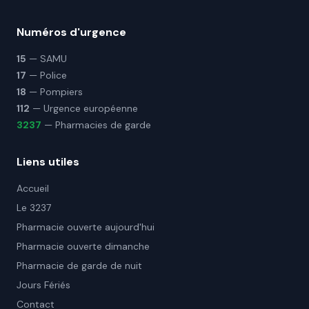
Numéros d'urgence
15
— SAMU
17
— Police
18
— Pompiers
112
— Urgence européenne
3237
— Pharmacies de garde
Liens utiles
Accueil
Le 3237
Pharmacie ouverte aujourd'hui
Pharmacie ouverte dimanche
Pharmacie de garde de nuit
Jours Fériés
Contact