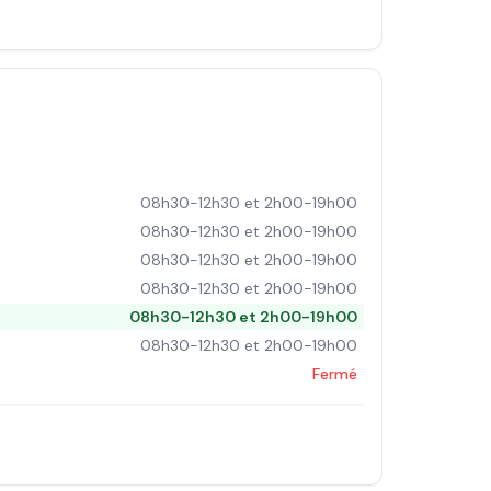
08h30-12h30 et 2h00-19h00
08h30-12h30 et 2h00-19h00
08h30-12h30 et 2h00-19h00
08h30-12h30 et 2h00-19h00
08h30-12h30 et 2h00-19h00
08h30-12h30 et 2h00-19h00
Fermé