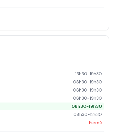
13h30-19h30
08h30-19h30
08h30-19h30
08h30-19h30
08h30-19h30
08h30-12h30
Fermé