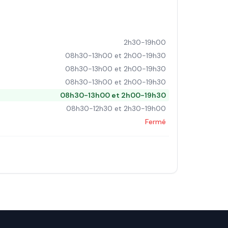
2h30-19h00
08h30-13h00 et 2h00-19h30
08h30-13h00 et 2h00-19h30
08h30-13h00 et 2h00-19h30
08h30-13h00 et 2h00-19h30
08h30-12h30 et 2h30-19h00
Fermé