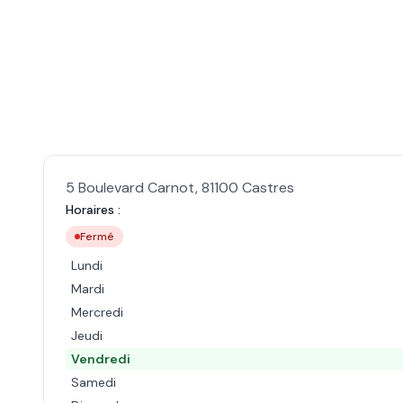
5 Boulevard Carnot
,
81100
Castres
Horaires :
Fermé
Lundi
Mardi
Mercredi
Jeudi
Vendredi
Samedi