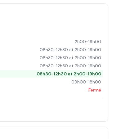
2h00-19h00
08h30-12h30 et 2h00-19h00
08h30-12h30 et 2h00-19h00
08h30-12h30 et 2h00-19h00
08h30-12h30 et 2h00-19h00
09h00-18h00
Fermé