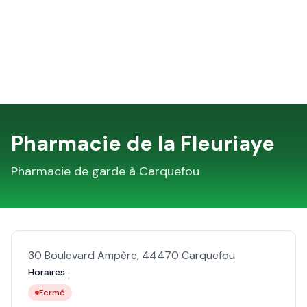
Pharmacie de la Fleuriaye
Pharmacie de garde à
Carquefou
30 Boulevard Ampère
,
44470
Carquefou
Horaires :
Fermé