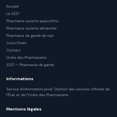
Accueil
Le 3237
Pharmacie ouverte aujourd'hui
Pharmacie ouverte dimanche
Pharmacie de garde de nuit
Jours Fériés
Contact
Ordre des Pharmaciens
3237 — Pharmacie de garde
Informations
Service d'information privé. Distinct des services officiels de
l'État et de l'Ordre des Pharmaciens.
Mentions légales