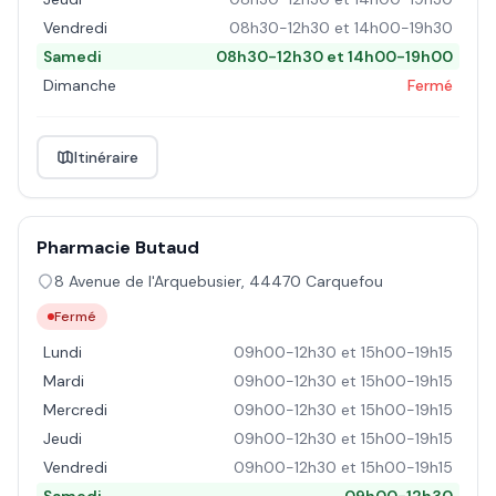
Vendredi
08h30-12h30 et 14h00-19h30
Samedi
08h30-12h30 et 14h00-19h00
Dimanche
Fermé
Itinéraire
Pharmacie Butaud
8 Avenue de l'Arquebusier
,
44470
Carquefou
Fermé
Lundi
09h00-12h30 et 15h00-19h15
Mardi
09h00-12h30 et 15h00-19h15
Mercredi
09h00-12h30 et 15h00-19h15
Jeudi
09h00-12h30 et 15h00-19h15
Vendredi
09h00-12h30 et 15h00-19h15