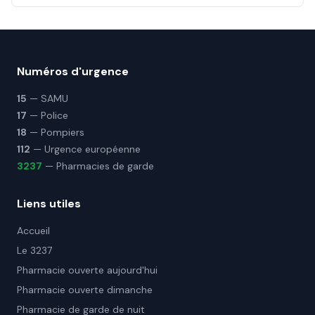
Numéros d'urgence
15
— SAMU
17
— Police
18
— Pompiers
112
— Urgence européenne
3237
— Pharmacies de garde
Liens utiles
Accueil
Le 3237
Pharmacie ouverte aujourd'hui
Pharmacie ouverte dimanche
Pharmacie de garde de nuit