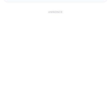
ANNONCE