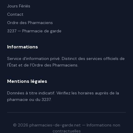
Jours Fériés
Contact
Ordre des Pharmaciens
3237 — Pharmacie de garde
Informations
Service d'information privé. Distinct des services officiels de
l'État et de l'Ordre des Pharmaciens.
Mentions légales
Données à titre indicatif. Vérifiez les horaires auprès de la
pharmacie ou du 3237.
©
2026
pharmacies-de-garde.net — Informations non
contractuelles