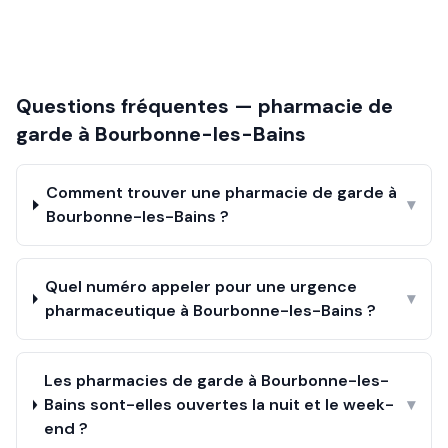
Questions fréquentes — pharmacie de
garde à
Bourbonne-les-Bains
Comment trouver une pharmacie de garde à
▾
Bourbonne-les-Bains ?
Quel numéro appeler pour une urgence
▾
pharmaceutique à Bourbonne-les-Bains ?
Les pharmacies de garde à Bourbonne-les-
Bains sont-elles ouvertes la nuit et le week-
▾
end ?