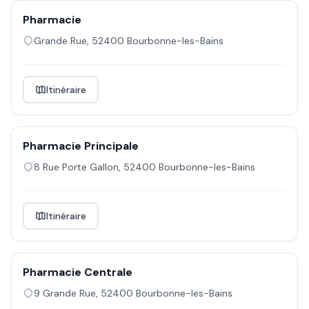
Pharmacie
Grande Rue
,
52400
Bourbonne-les-Bains
Itinéraire
Pharmacie Principale
8 Rue Porte Gallon
,
52400
Bourbonne-les-Bains
Itinéraire
Pharmacie Centrale
9 Grande Rue
,
52400
Bourbonne-les-Bains