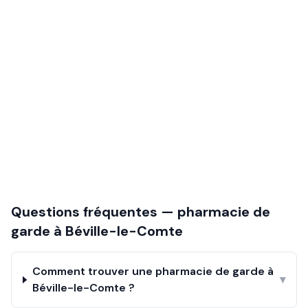
Questions fréquentes — pharmacie de
garde à
Béville-le-Comte
Comment trouver une pharmacie de garde à
▾
Béville-le-Comte ?