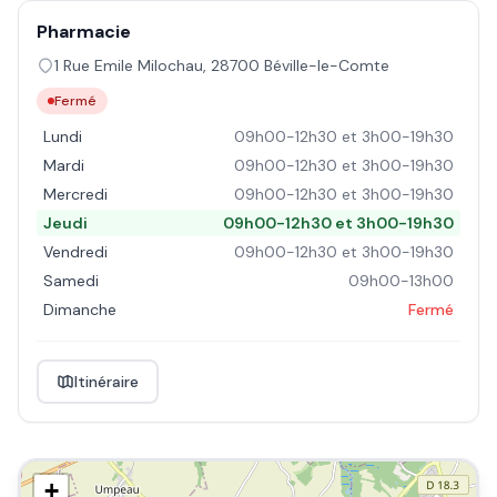
Pharmacie
1 Rue Emile Milochau
,
28700
Béville-le-Comte
Fermé
Lundi
09h00-12h30 et 3h00-19h30
Mardi
09h00-12h30 et 3h00-19h30
Mercredi
09h00-12h30 et 3h00-19h30
Jeudi
09h00-12h30 et 3h00-19h30
Vendredi
09h00-12h30 et 3h00-19h30
Samedi
09h00-13h00
Dimanche
Fermé
Itinéraire
+