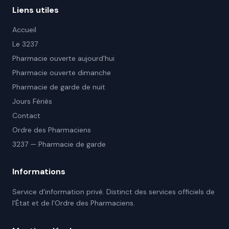
Liens utiles
Accueil
Le 3237
Pharmacie ouverte aujourd'hui
Pharmacie ouverte dimanche
Pharmacie de garde de nuit
Jours Fériés
Contact
Ordre des Pharmaciens
3237 — Pharmacie de garde
Informations
Service d'information privé. Distinct des services officiels de
l'État et de l'Ordre des Pharmaciens.