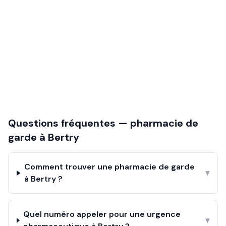
Questions fréquentes — pharmacie de
garde à
Bertry
Comment trouver une pharmacie de garde
▾
à Bertry ?
Quel numéro appeler pour une urgence
▾