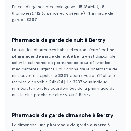
En cas d'urgence médicale grave :
15
(SAMU),
18
(Pompiers),
112
(urgence européenne). Pharmacie de
garde :
3237
.
Pharmacie de garde de nuit à
Bertry
La nuit, les pharmacies habituelles sont fermées. Une
pharmacie de garde de nuit à
Bertry
est disponible
selon le calendrier de permanence pour délivrer les
médicaments urgents. Pour connaître la pharmacie de
nuit ouverte, appelez le
3237
depuis votre téléphone
(service disponible 24h/24). Le 3237 vous indique
immédiatement les coordonnées de la pharmacie de
nuit la plus proche de chez vous à
Bertry
.
Pharmacie de garde dimanche à
Bertry
Le dimanche, une
pharmacie de garde ouverte à