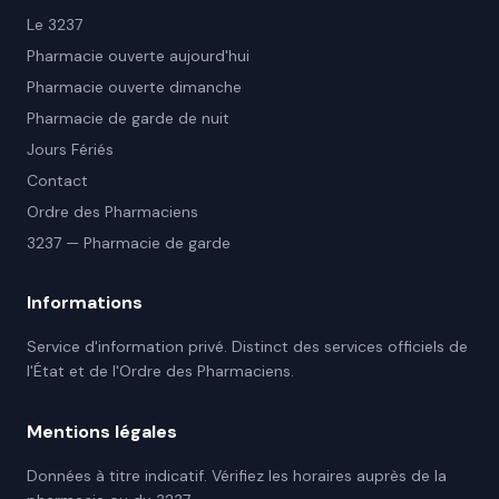
Le 3237
Pharmacie ouverte aujourd'hui
Pharmacie ouverte dimanche
Pharmacie de garde de nuit
Jours Fériés
Contact
Ordre des Pharmaciens
3237 — Pharmacie de garde
Informations
Service d'information privé. Distinct des services officiels de
l'État et de l'Ordre des Pharmaciens.
Mentions légales
Données à titre indicatif. Vérifiez les horaires auprès de la