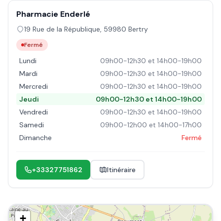
Pharmacie Enderlé
19 Rue de la République
,
59980
Bertry
Fermé
Lundi
09h00-12h30 et 14h00-19h00
Mardi
09h00-12h30 et 14h00-19h00
Mercredi
09h00-12h30 et 14h00-19h00
Jeudi
09h00-12h30 et 14h00-19h00
Vendredi
09h00-12h30 et 14h00-19h00
Samedi
09h00-12h00 et 14h00-17h00
Dimanche
Fermé
+33327751862
Itinéraire
+