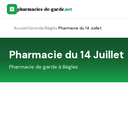
pharmacies-de-garde
.net
Accueil
/
Gironde
/
Bègles
/
Pharmacie du 14 Juillet
Pharmacie du 14 Juillet
Pharmacie de garde à
Bègles