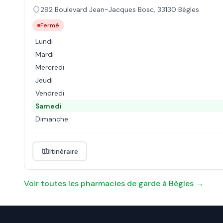
292 Boulevard Jean-Jacques Bosc
,
33130
Bègles
Fermé
Lundi
Mardi
Mercredi
Jeudi
Vendredi
Samedi
Dimanche
Itinéraire
Voir toutes les pharmacies de garde à
Bègles
→