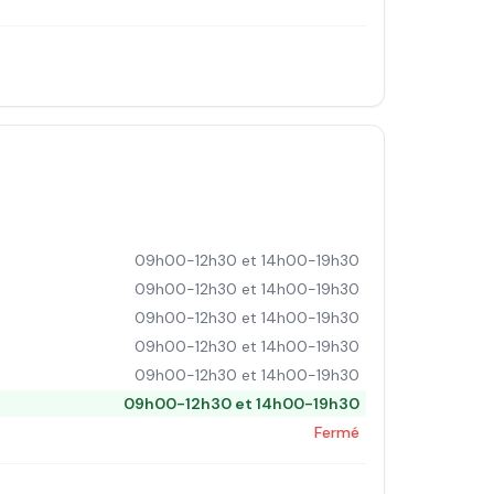
09h00-12h30 et 14h00-19h30
09h00-12h30 et 14h00-19h30
09h00-12h30 et 14h00-19h30
09h00-12h30 et 14h00-19h30
09h00-12h30 et 14h00-19h30
09h00-12h30 et 14h00-19h30
Fermé