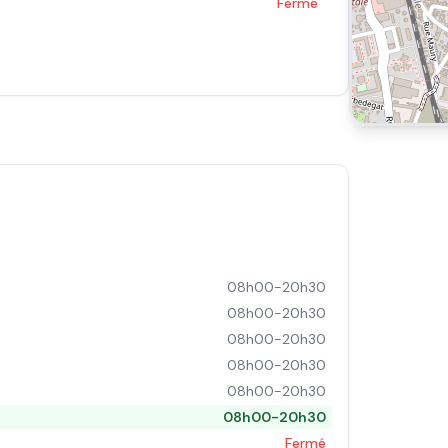
Fermé
08h00-20h30
08h00-20h30
08h00-20h30
08h00-20h30
08h00-20h30
08h00-20h30
Fermé