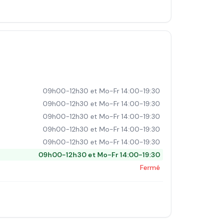
09h00-12h30 et Mo-Fr 14:00-19:30
09h00-12h30 et Mo-Fr 14:00-19:30
09h00-12h30 et Mo-Fr 14:00-19:30
09h00-12h30 et Mo-Fr 14:00-19:30
09h00-12h30 et Mo-Fr 14:00-19:30
09h00-12h30 et Mo-Fr 14:00-19:30
Fermé