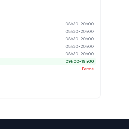
08h30-20h00
08h30-20h00
08h30-20h00
08h30-20h00
08h30-20h00
09h00-19h00
Fermé