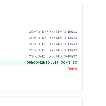
09h00-12h30 et 14h00-19h30
09h00-12h30 et 14h00-19h30
09h00-12h30 et 14h00-19h30
09h00-12h30 et 14h00-19h30
09h00-12h30 et 14h00-19h30
09h00-12h30 et 14h00-19h30
Fermé