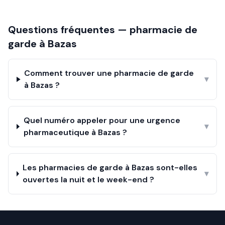
Questions fréquentes — pharmacie de
garde à
Bazas
Comment trouver une pharmacie de garde
▾
à Bazas ?
Quel numéro appeler pour une urgence
▾
pharmaceutique à Bazas ?
Les pharmacies de garde à Bazas sont-elles
▾
ouvertes la nuit et le week-end ?