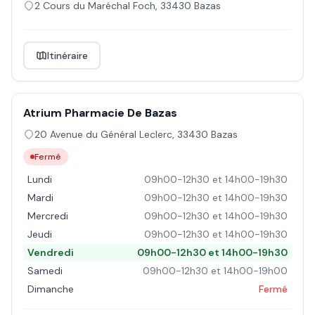
2 Cours du Maréchal Foch
,
33430
Bazas
Itinéraire
Atrium Pharmacie De Bazas
20 Avenue du Général Leclerc
,
33430
Bazas
Fermé
Lundi
09h00-12h30 et 14h00-19h30
Mardi
09h00-12h30 et 14h00-19h30
Mercredi
09h00-12h30 et 14h00-19h30
Jeudi
09h00-12h30 et 14h00-19h30
Vendredi
09h00-12h30 et 14h00-19h30
Samedi
09h00-12h30 et 14h00-19h00
Dimanche
Fermé