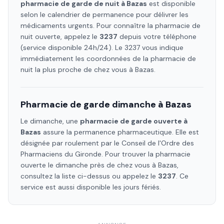
pharmacie de garde de nuit à
Bazas
est disponible
selon le calendrier de permanence pour délivrer les
médicaments urgents. Pour connaître la pharmacie de
nuit ouverte, appelez le
3237
depuis votre téléphone
(service disponible 24h/24). Le 3237 vous indique
immédiatement les coordonnées de la pharmacie de
nuit la plus proche de chez vous à
Bazas
.
Pharmacie de garde dimanche à
Bazas
Le dimanche, une
pharmacie de garde ouverte à
Bazas
assure la permanence pharmaceutique. Elle est
désignée par roulement par le Conseil de l'Ordre des
Pharmaciens
du Gironde
. Pour trouver la pharmacie
ouverte le dimanche près de chez vous à
Bazas
,
consultez la liste ci-dessus ou appelez le
3237
. Ce
service est aussi disponible les jours fériés.