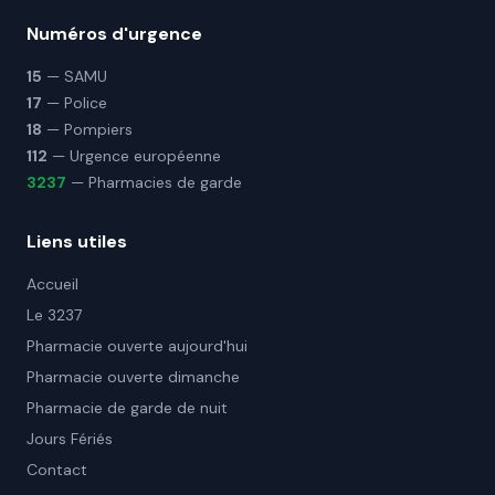
Numéros d'urgence
15
— SAMU
17
— Police
18
— Pompiers
112
— Urgence européenne
3237
— Pharmacies de garde
Liens utiles
Accueil
Le 3237
Pharmacie ouverte aujourd'hui
Pharmacie ouverte dimanche
Pharmacie de garde de nuit
Jours Fériés
Contact