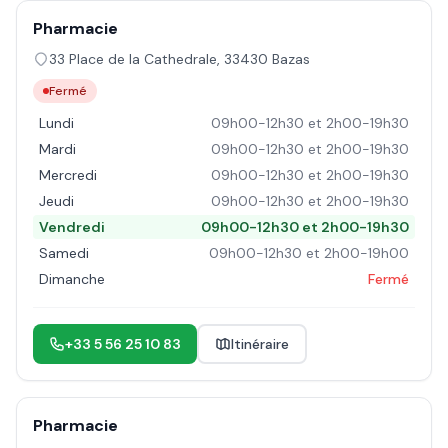
Pharmacie
33 Place de la Cathedrale
,
33430
Bazas
Fermé
Lundi
09h00-12h30 et 2h00-19h30
Mardi
09h00-12h30 et 2h00-19h30
Mercredi
09h00-12h30 et 2h00-19h30
Jeudi
09h00-12h30 et 2h00-19h30
Vendredi
09h00-12h30 et 2h00-19h30
Samedi
09h00-12h30 et 2h00-19h00
Dimanche
Fermé
+33 5 56 25 10 83
Itinéraire
Pharmacie